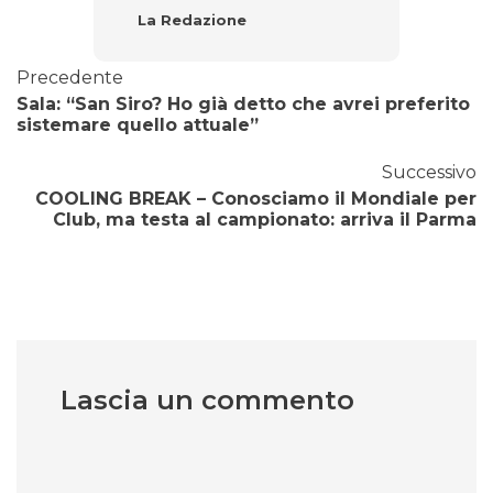
La Redazione
Precedente
Sala: “San Siro? Ho già detto che avrei preferito
sistemare quello attuale”
Successivo
COOLING BREAK – Conosciamo il Mondiale per
Club, ma testa al campionato: arriva il Parma
Lascia un commento