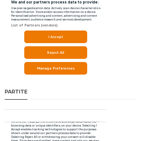
PARTITE