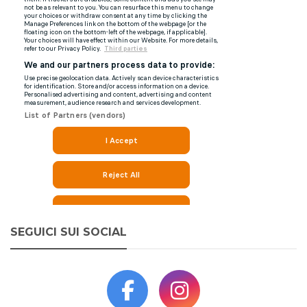
SEGUICI SUI SOCIAL