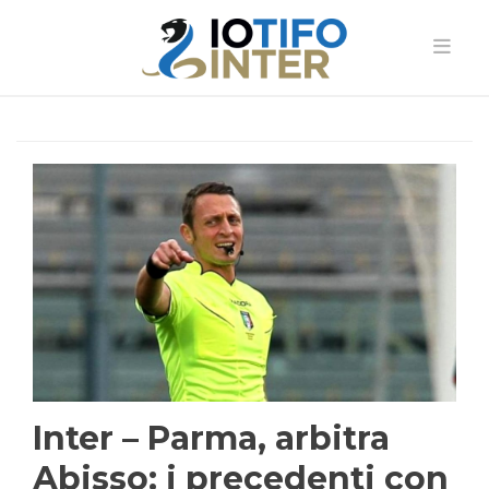
Inter – Parma, arbitra
Abisso: i precedenti con