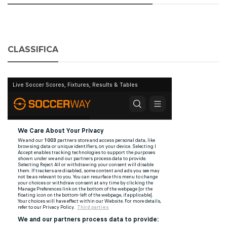
CLASSIFICA