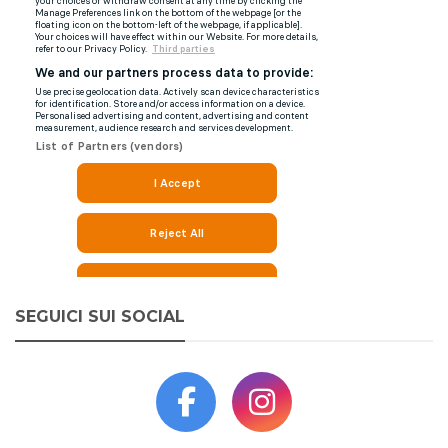
SEGUICI SUI SOCIAL