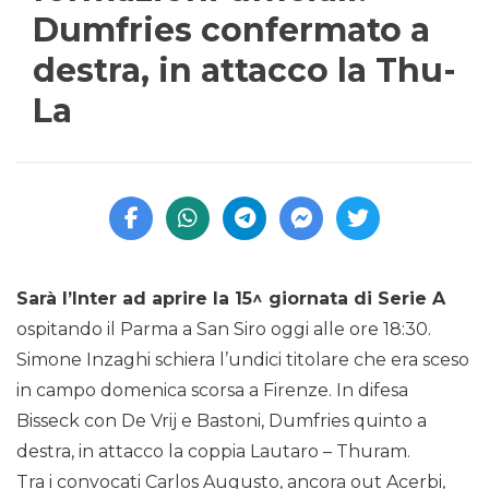
Dumfries confermato a
destra, in attacco la Thu-
La
Sarà l’Inter ad aprire la 15^ giornata di Serie A
ospitando il Parma a San Siro oggi alle ore 18:30.
Simone Inzaghi schiera l’undici titolare che era sceso
in campo domenica scorsa a Firenze. In difesa
Bisseck con De Vrij e Bastoni, Dumfries quinto a
destra, in attacco la coppia Lautaro – Thuram.
Tra i convocati Carlos Augusto, ancora out Acerbi,