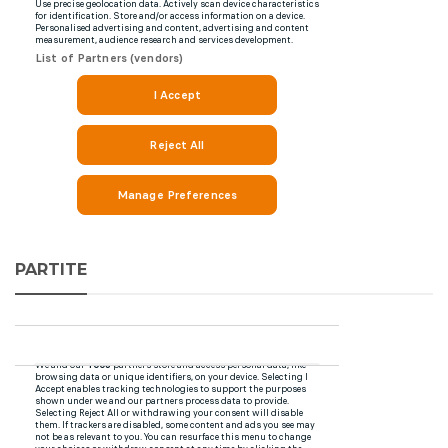
PARTITE