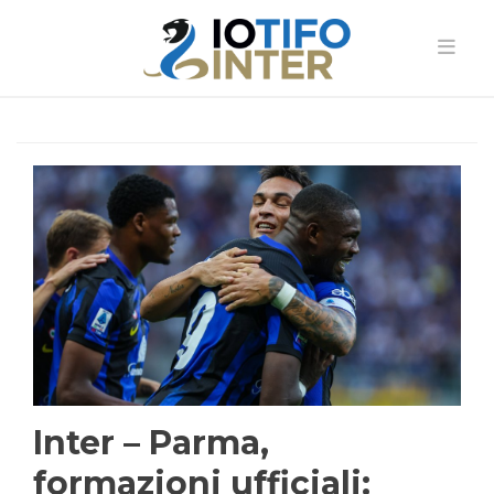
Inter – Parma,
formazioni ufficiali: