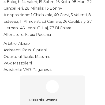
4 Balogh, 14 Valeri; 19 Sohm, 16 Keita; 98 Man, 22
Cancellieri, 28 Mihaila; 13 Bonny.
A disposizione: 1 Chichizola, 40 Corvi, 5 Valenti, 8
Estevez, 11 Almqvist, 23 Camara, 26 Coulibaly, 27
Hernani, 46 Leoni, 61 Haj, 77 Di Chiara.
Allenatore: Fabio Pecchia.
Arbitro: Abisso.
Assistenti: Rossi, Cipriani.
Quarto ufficiale: Massimi.
VAR: Mazzoleni.
Assistente VAR: Paganessi.
Riccardo D'Anna