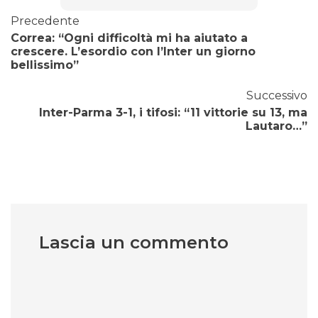
Precedente
Correa: “Ogni difficoltà mi ha aiutato a
crescere. L’esordio con l’Inter un giorno
bellissimo”
Successivo
Inter-Parma 3-1, i tifosi: “11 vittorie su 13, ma
Lautaro…”
Lascia un commento