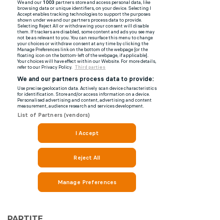
PARTITE