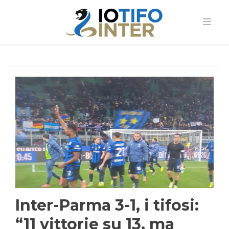
Inter-Parma 3-1, i tifosi:
“11 vittorie su 13, ma