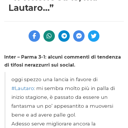
Lautaro…”
Inter – Parma 3-1: alcuni commenti di tendenza
di tifosi nerazzurri sui social.
oggi spezzo una lancia in favore di
#Lautaro
: mi sembra molto più in palla di
inizio stagione, è passato da essere un
fantasma un po’ appesantito a muoversi
bene e ad avere palle gol.
Adesso serve migliorare ancora la