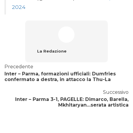
2024
La Redazione
Precedente
Inter – Parma, formazioni ufficiali: Dumfries
confermato a destra, in attacco la Thu-La
Successivo
Inter – Parma 3-1, PAGELLE: Dimarco, Barella,
Mkhitaryan…serata artistica