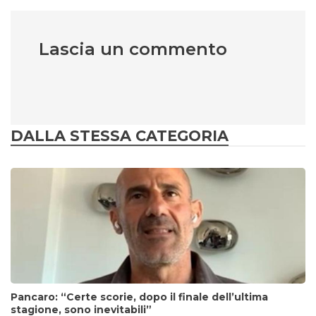
Lascia un commento
DALLA STESSA CATEGORIA
Pancaro: “Certe scorie, dopo il finale dell’ultima
stagione, sono inevitabili”