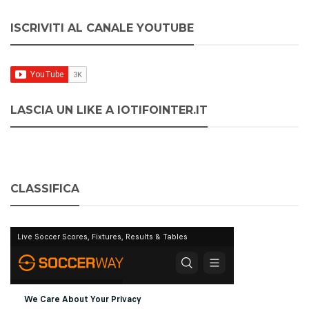
ISCRIVITI AL CANALE YOUTUBE
LASCIA UN LIKE A IOTIFOINTER.IT
CLASSIFICA