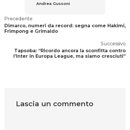
Andrea Gussoni
Precedente
Dimarco, numeri da record: segna come Hakimi,
Frimpong e Grimaldo
Successivo
Tapsoba: “Ricordo ancora la sconfitta contro
l’Inter in Europa League, ma siamo cresciuti”
Lascia un commento