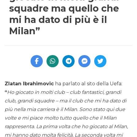
squadre ma quello che
mi ha dato di più è il
Milan”
Zlatan Ibrahimovic
ha parlato al sito della Uefa:
“
Ho giocato in molti club – club fantastici, grandi
club, grandi squadre – ma il club che mi ha dato di
più nella mia carriera è il Milan. Sono stato qui due
volte e mi piace molto tutto quello che il Milan
rappresenta. La prima volta che ho giocato al Milan,
mi hanno dato molta felicità. La seconda volta mi