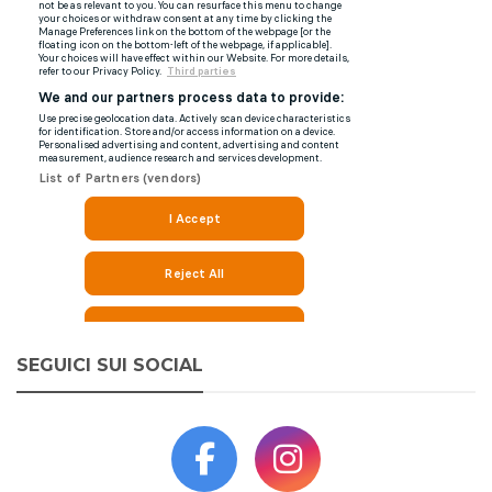
SEGUICI SUI SOCIAL