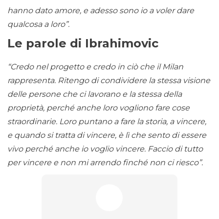
hanno dato amore, e adesso sono io a voler dare
qualcosa a loro”.
Le parole di Ibrahimovic
“Credo nel progetto e credo in ciò che il Milan
rappresenta. Ritengo di condividere la stessa visione
delle persone che ci lavorano e la stessa della
proprietà, perché anche loro vogliono fare cose
straordinarie. Loro puntano a fare la storia, a vincere,
e quando si tratta di vincere, è lì che sento di essere
vivo perché anche io voglio vincere. Faccio di tutto
per vincere e non mi arrendo finché non ci riesco”.