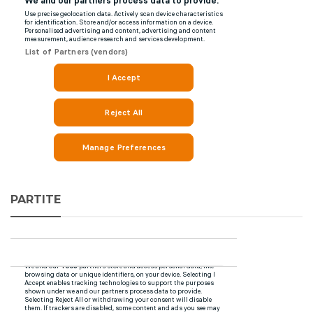
PARTITE