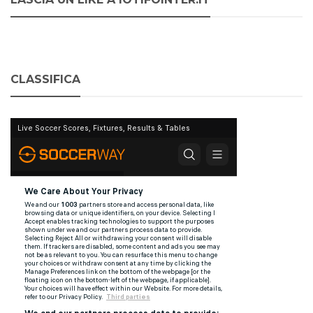
CLASSIFICA