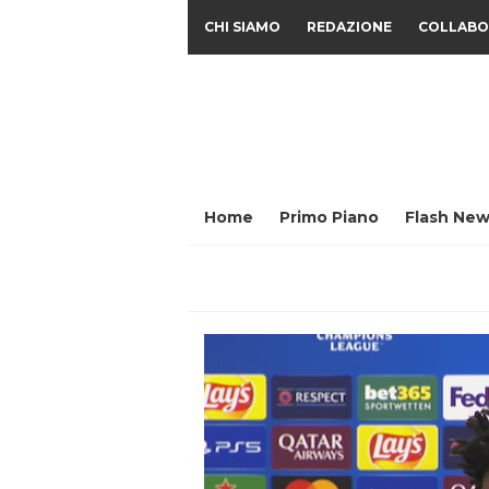
CHI SIAMO
REDAZIONE
COLLABO
Home
Primo Piano
Flash New