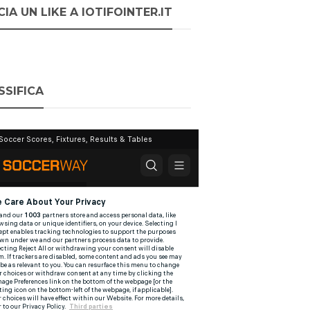
IA UN LIKE A IOTIFOINTER.IT
SSIFICA