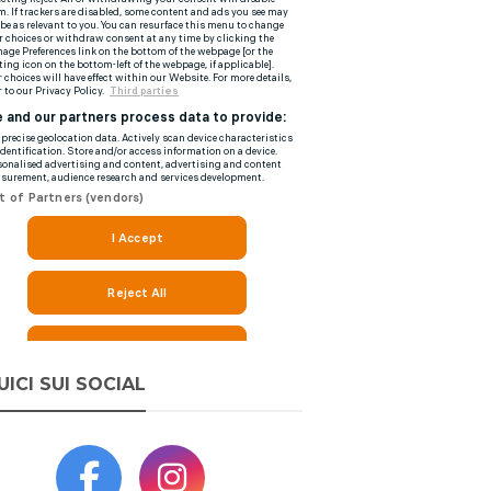
UICI SUI SOCIAL