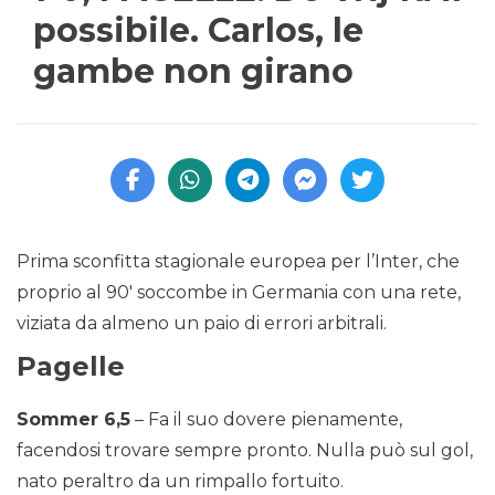
possibile. Carlos, le
gambe non girano
Prima sconfitta stagionale europea per l’Inter, che
proprio al 90′ soccombe in Germania con una rete,
viziata da almeno un paio di errori arbitrali.
Pagelle
Sommer 6,5
– Fa il suo dovere pienamente,
facendosi trovare sempre pronto. Nulla può sul gol,
nato peraltro da un rimpallo fortuito.