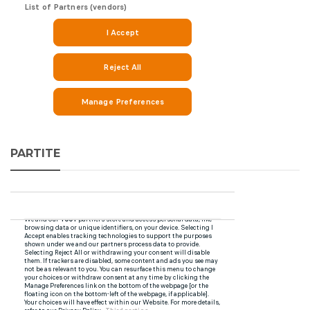
PARTITE