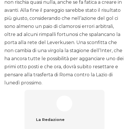
non rischia quasi nulla, anche se fa fatica a creare in
avanti. Alla fine il pareggio sarebbe stato il risultato
più giusto, considerando che nell’azione del gol ci
sono almeno un paio di clamorosi errori arbitrali,
oltre ad alcuni rimpalli fortunosi che spalancano la
porta alla rete del Leverkusen. Una sconfitta che
non cambia di una virgola la stagione dell’Inter, che
ha ancora tutte le possibilità per agganciare uno dei
primi otto posti e che ora, dovrà subito resettare e
pensare alla trasferta di Roma contro la Lazio di
lunedì prossimo.
La Redazione