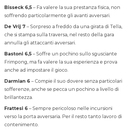
Bisseck 6,5
– Fa valere la sua prestanza fisica, non
soffrendo particolarmente gli avanti avversari.
De Vrij 7
– Sorpreso a freddo da una girata di Tella,
che si stampa sulla traversa, nel resto della gara
annulla gli attaccanti avversari.
Bastoni 6,5
– Soffre un pochino sullo sgusciante
Frimpong, ma fa valere la sua esperienza e prova
anche ad impostare il gioco.
Darmian 6
– Compie il suo dovere senza particolari
sofferenze, anche se pecca un pochino a livello di
brillantezza.
Frattesi 6
– Sempre pericoloso nelle incursioni
verso la porta avversaria. Per il resto tanto lavoro di
contenimento.