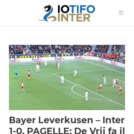
Bayer Leverkusen – Inter
1-0, PAGELLE: De Vrij fa il