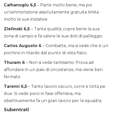
Calhanoglu 6,5
– Parte molto bene, ma poi
un’ammonizione assolutamente gratuita limita
molto le sue iniziative.
Zielinski 6,5
– Tanta qualità, copre bene la sua
zona di campo e fa valere le sue doti di palleggio.
Carlos Augusto 6
– Combatte, ma si vede che è un
pochino in ritardo dal punto di vista fisico.
Thuram 6
– Non si vede tantissimo. Prova ad
affondare in un paio di circostanze, ma viene ben
fermato.
Taremi 6,5
– Tanto lavoro oscuro, corre e lotta pe
due. Si vede poco in fase offensiva, ma
obiettivamente fa un gran lavoro per la squadra.
Subentrati