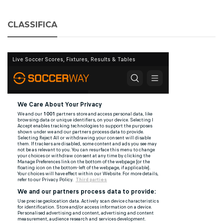
CLASSIFICA