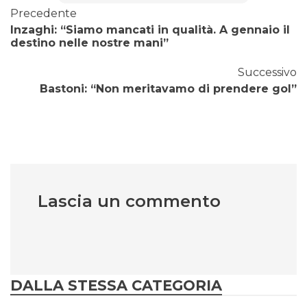
Precedente
Inzaghi: “Siamo mancati in qualità. A gennaio il
destino nelle nostre mani”
Successivo
Bastoni: “Non meritavamo di prendere gol”
Lascia un commento
DALLA STESSA CATEGORIA