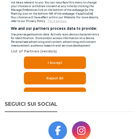
SEGUICI SUI SOCIAL