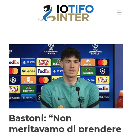
Bastoni: “Non
meritavamo di prendere