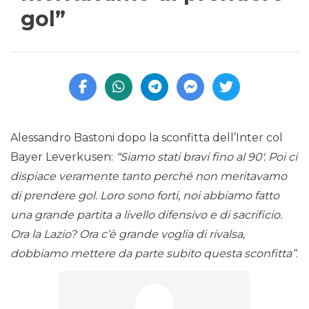
gol”
Alessandro Bastoni dopo la sconfitta dell’Inter col
Bayer Leverkusen:
“Siamo stati bravi fino al 90′. Poi ci
dispiace veramente tanto perché non meritavamo
di prendere gol. Loro sono forti, noi abbiamo fatto
una grande partita a livello difensivo e di sacrificio.
Ora la Lazio? Ora c’è grande voglia di rivalsa,
dobbiamo mettere da parte subito questa sconfitta”
.