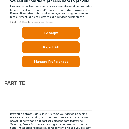
PARTITE