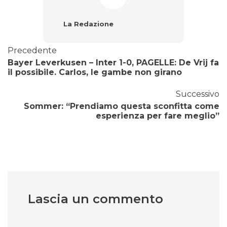
La Redazione
Precedente
Bayer Leverkusen – Inter 1-0, PAGELLE: De Vrij fa
il possibile. Carlos, le gambe non girano
Successivo
Sommer: “Prendiamo questa sconfitta come
esperienza per fare meglio”
Lascia un commento