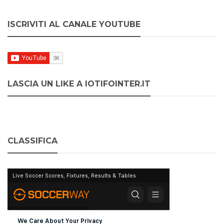
ISCRIVITI AL CANALE YOUTUBE
LASCIA UN LIKE A IOTIFOINTER.IT
CLASSIFICA