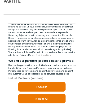
PARTITE