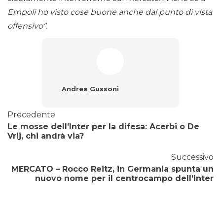
Empoli ho visto cose buone anche dal punto di vista
offensivo”.
Andrea Gussoni
Precedente
Le mosse dell’Inter per la difesa: Acerbi o De
Vrij, chi andrà via?
Successivo
MERCATO – Rocco Reitz, in Germania spunta un
nuovo nome per il centrocampo dell’Inter