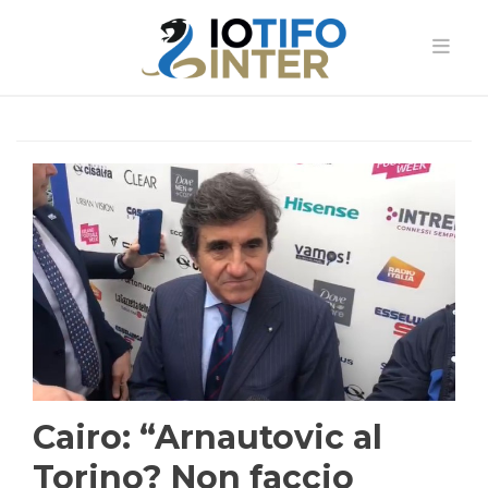
Cairo: “Arnautovic al
Torino? Non faccio