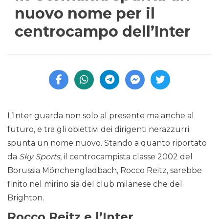
nuovo nome per il
centrocampo dell’Inter
L’Inter guarda non solo al presente ma anche al
futuro, e tra gli obiettivi dei dirigenti nerazzurri
spunta un nome nuovo. Stando a quanto riportato
da
Sky Sports
, il centrocampista classe 2002 del
Borussia Mönchengladbach, Rocco Reitz, sarebbe
finito nel mirino sia del club milanese che del
Brighton.
Rocco Reitz e l’Inter