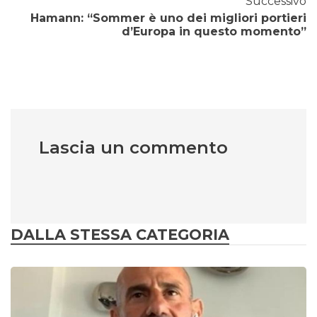
Successivo
Hamann: “Sommer è uno dei migliori portieri
d’Europa in questo momento”
Lascia un commento
DALLA STESSA CATEGORIA