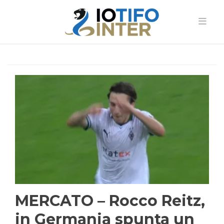
MERCATO – Rocco Reitz,
in Germania spunta un