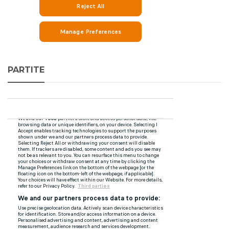
PARTITE