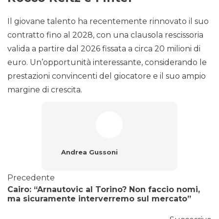
Il giovane talento ha recentemente rinnovato il suo
contratto fino al 2028, con una clausola rescissoria
valida a partire dal 2026 fissata a circa 20 milioni di
euro. Un’opportunità interessante, considerando le
prestazioni convincenti del giocatore e il suo ampio
margine di crescita.
Andrea Gussoni
Precedente
Cairo: “Arnautovic al Torino? Non faccio nomi,
ma sicuramente interverremo sul mercato”