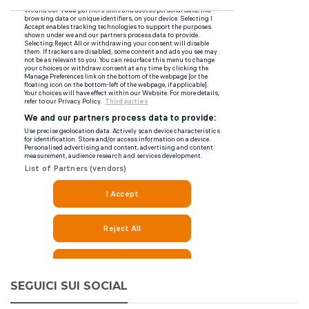
SEGUICI SUI SOCIAL