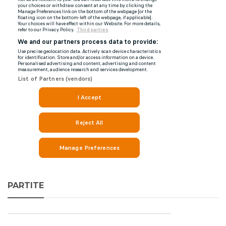
PARTITE