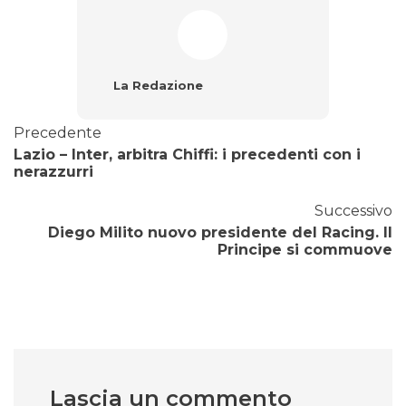
La Redazione
Precedente
Lazio – Inter, arbitra Chiffi: i precedenti con i
nerazzurri
Successivo
Diego Milito nuovo presidente del Racing. Il
Principe si commuove
Lascia un commento