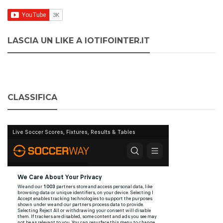
LASCIA UN LIKE A IOTIFOINTER.IT
CLASSIFICA