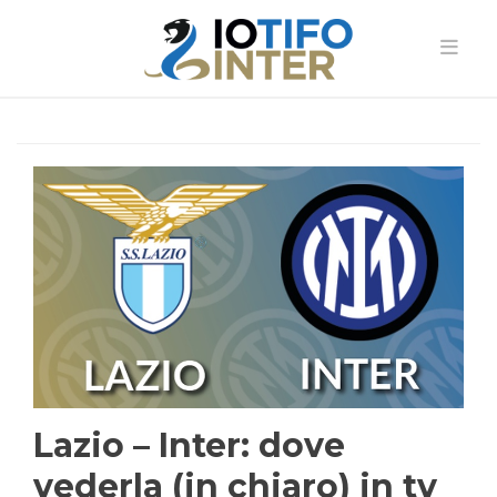
Lazio – Inter: dove
vederla (in chiaro) in tv