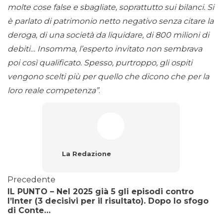
molte cose false e sbagliate, soprattutto sui bilanci. Si
è parlato di patrimonio netto negativo senza citare la
deroga, di una società da liquidare, di 800 milioni di
debiti… Insomma, l’esperto invitato non sembrava
poi così qualificato. Spesso, purtroppo, gli ospiti
vengono scelti più per quello che dicono che per la
loro reale competenza”
.
La Redazione
Precedente
IL PUNTO – Nel 2025 già 5 gli episodi contro
l’Inter (3 decisivi per il risultato). Dopo lo sfogo
di Conte…