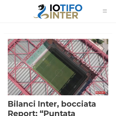
Bilanci Inter, bocciata
Report: “Puntata