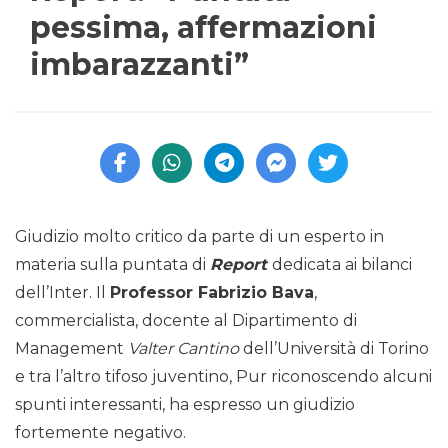
pessima, affermazioni
imbarazzanti”
Giudizio molto critico da parte di un esperto in
materia sulla puntata di
Report
dedicata ai bilanci
dell’Inter. Il
Professor Fabrizio Bava
,
commercialista, docente al Dipartimento di
Management
Valter Cantino
dell’Università di Torino
e tra l’altro tifoso juventino, Pur riconoscendo alcuni
spunti interessanti, ha espresso un giudizio
fortemente negativo.