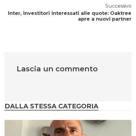
Successivo
Inter, investitori interessati alle quote: Oaktree
apre a nuovi partner
Lascia un commento
DALLA STESSA CATEGORIA