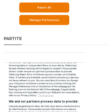
PARTITE