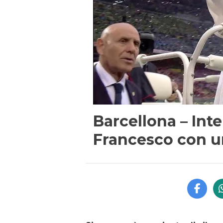
Barcellona – Inte
Francesco con un