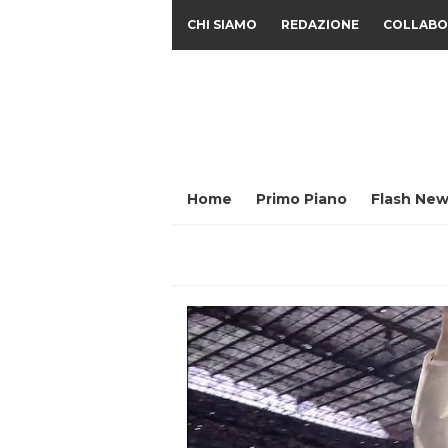
CHI SIAMO
REDAZIONE
COLLABO
Home
Primo Piano
Flash New