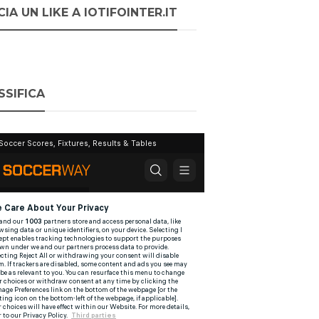
IA UN LIKE A IOTIFOINTER.IT
SSIFICA