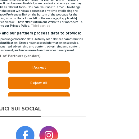
UICI SUI SOCIAL