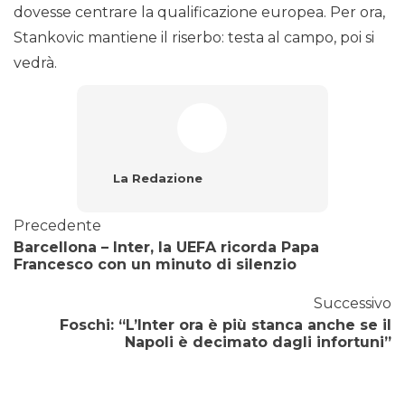
dovesse centrare la qualificazione europea. Per ora,
Stankovic mantiene il riserbo: testa al campo, poi si
vedrà.
La Redazione
Precedente
Barcellona – Inter, la UEFA ricorda Papa
Francesco con un minuto di silenzio
Successivo
Foschi: “L’Inter ora è più stanca anche se il
Napoli è decimato dagli infortuni”