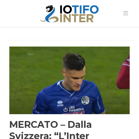
MERCATO – Dalla
Svizzera: “L’Inter