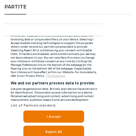
PARTITE