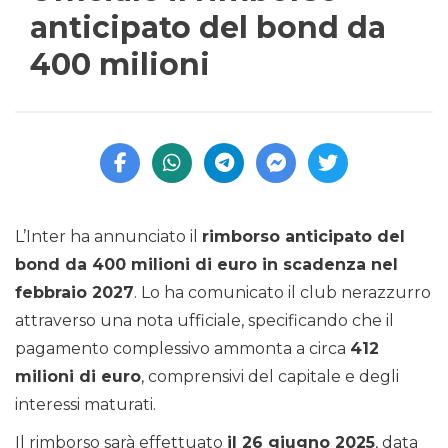
anticipato del bond da
400 milioni
L’Inter ha annunciato il
rimborso anticipato del
bond da 400 milioni di euro in scadenza nel
febbraio 2027
. Lo ha comunicato il club nerazzurro
attraverso una nota ufficiale, specificando che il
pagamento complessivo ammonta a circa
412
milioni di euro
, comprensivi del capitale e degli
interessi maturati.
Il rimborso sarà effettuato
il 26 giugno 2025
, data