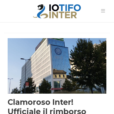
Clamoroso Inter!
Ufficiale il rimborso