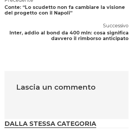
Precedente
Conte: “Lo scudetto non fa cambiare la visione
del progetto con il Napoli”
Successivo
Inter, addio al bond da 400 mln: cosa significa
davvero il rimborso anticipato
Lascia un commento
DALLA STESSA CATEGORIA