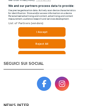
SEGUICI SUI SOCIAL
NEWS INTER