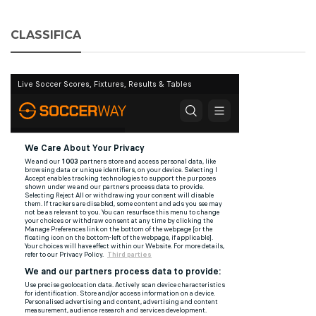
CLASSIFICA