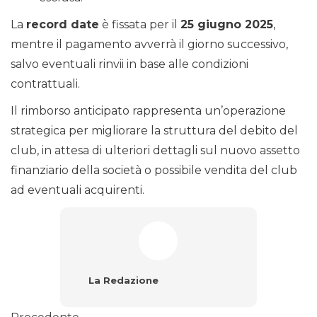
La
record date
è fissata per il
25 giugno 2025
,
mentre il pagamento avverrà il giorno successivo,
salvo eventuali rinvii in base alle condizioni
contrattuali.
Il rimborso anticipato rappresenta un’operazione
strategica per migliorare la struttura del debito del
club, in attesa di ulteriori dettagli sul nuovo assetto
finanziario della società o possibile vendita del club
ad eventuali acquirenti.
La Redazione