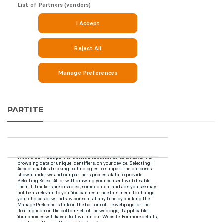
PARTITE