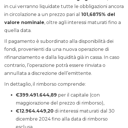
in cui verranno liquidate tutte le obbligazioni ancora
in circolazione a un prezzo pari al
101,6875% del
valore nominale
, oltre agli interessi maturati fino a
quella data.
Il pagamento è subordinato alla disponibilità dei
fondi, provenienti da una nuova operazione di
rifinanziamento e dalla liquidità già in cassa. In caso
contrario, l’operazione potrà essere rinviata o
annullata a discrezione dell’emittente.
In dettaglio, il rimborso comprende:
€399.491.644,89
per il capitale (con
maggiorazione del prezzo di rimborso),
€12.964.449,20
di interessi maturati dal 30
dicembre 2024 fino alla data di rimborso
esclusa.