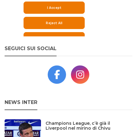
SEGUICI SUI SOCIAL
NEWS INTER
Champions League, c’è già il
Liverpool nel mirino di Chivu