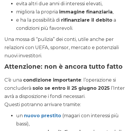
evita altri due anni di interessi elevati,
migliora la propria
immagine finanziaria
,
e ha la possibilità di
rifinanziare il debito
a
condizioni più favorevoli.
Una mossa di “pulizia” dei conti, utile anche per
relazioni con UEFA, sponsor, mercato e potenziali
nuovi investitori.
Attenzione: non è ancora tutto fatto
C’è una
condizione importante
: l’operazione si
concluderà
solo se entro il 25 giugno 2025
l’Inter
avrà a disposizione i fondi necessari.
Questi potranno arrivare tramite:
un
nuovo prestito
(magari con interessi più
bassi),