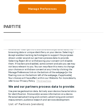
PARTITE