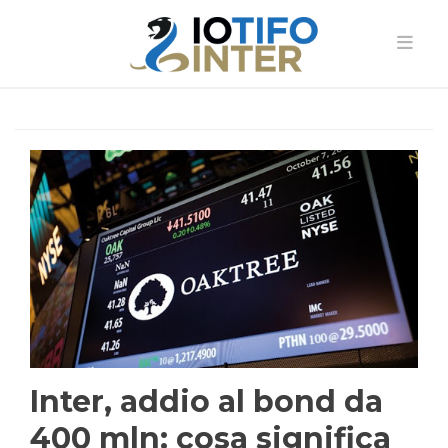
Inter, addio al bond da
400 mln: cosa significa