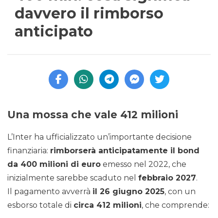
davvero il rimborso
anticipato
Una mossa che vale 412 milioni
L’Inter ha ufficializzato un’importante decisione
finanziaria:
rimborserà anticipatamente il bond
da 400 milioni di euro
emesso nel 2022, che
inizialmente sarebbe scaduto nel
febbraio 2027
.
Il pagamento avverrà
il 26 giugno 2025
, con un
esborso totale di
circa 412 milioni
, che comprende: