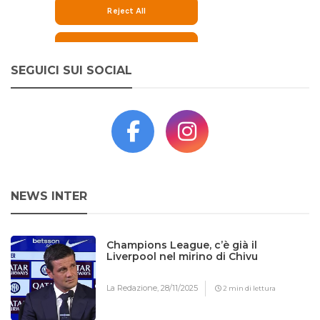
SEGUICI SUI SOCIAL
NEWS INTER
Champions League, c’è già il
Liverpool nel mirino di Chivu
La Redazione,
28/11/2025
2 min di lettura