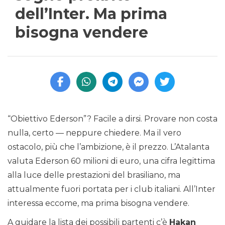
dell’Inter. Ma prima
bisogna vendere
“Obiettivo Ederson”? Facile a dirsi. Provare non costa
nulla, certo — neppure chiedere. Ma il vero
ostacolo, più che l’ambizione, è il prezzo. L’Atalanta
valuta Ederson 60 milioni di euro, una cifra legittima
alla luce delle prestazioni del brasiliano, ma
attualmente fuori portata per i club italiani. All’Inter
interessa eccome, ma prima bisogna vendere.
A guidare la lista dei possibili partenti c’è
Hakan