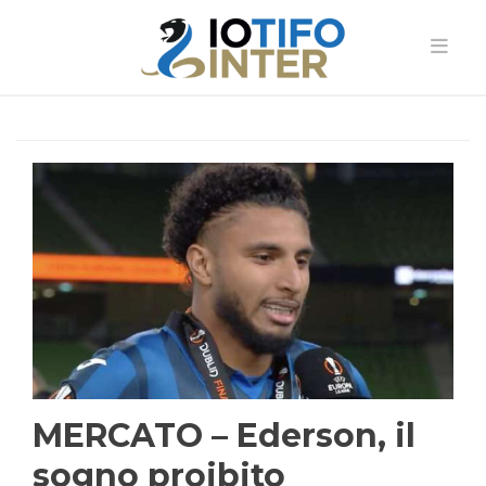
MERCATO – Ederson, il
sogno proibito