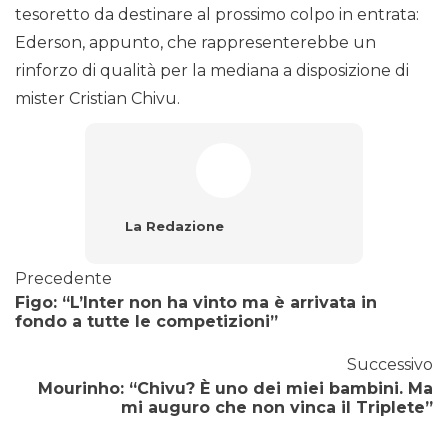
tesoretto da destinare al prossimo colpo in entrata:
Ederson, appunto, che rappresenterebbe un
rinforzo di qualità per la mediana a disposizione di
mister Cristian Chivu.
La Redazione
Precedente
Figo: “L’Inter non ha vinto ma è arrivata in
fondo a tutte le competizioni”
Successivo
Mourinho: “Chivu? È uno dei miei bambini. Ma
mi auguro che non vinca il Triplete”