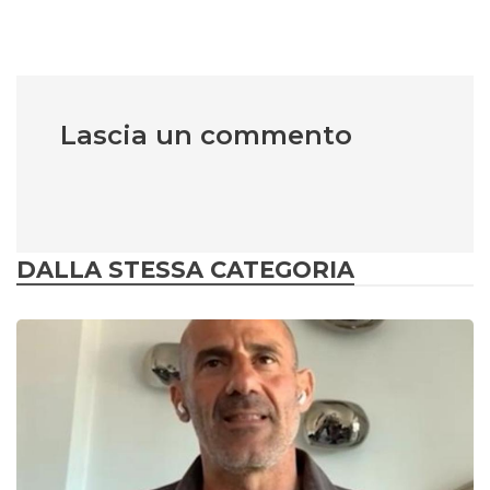
Lascia un commento
DALLA STESSA CATEGORIA