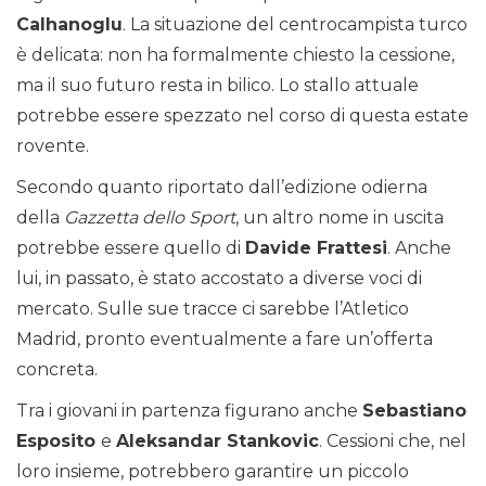
Calhanoglu
. La situazione del centrocampista turco
è delicata: non ha formalmente chiesto la cessione,
ma il suo futuro resta in bilico. Lo stallo attuale
potrebbe essere spezzato nel corso di questa estate
rovente.
Secondo quanto riportato dall’edizione odierna
della
Gazzetta dello Sport
, un altro nome in uscita
potrebbe essere quello di
Davide Frattesi
. Anche
lui, in passato, è stato accostato a diverse voci di
mercato. Sulle sue tracce ci sarebbe l’Atletico
Madrid, pronto eventualmente a fare un’offerta
concreta.
Tra i giovani in partenza figurano anche
Sebastiano
Esposito
e
Aleksandar Stankovic
. Cessioni che, nel
loro insieme, potrebbero garantire un piccolo