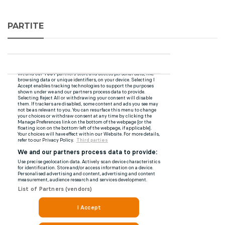
PARTITE