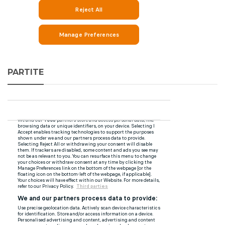
PARTITE