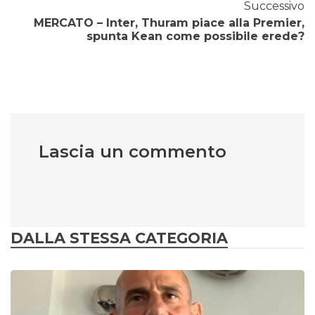
Successivo
MERCATO – Inter, Thuram piace alla Premier,
spunta Kean come possibile erede?
Lascia un commento
DALLA STESSA CATEGORIA