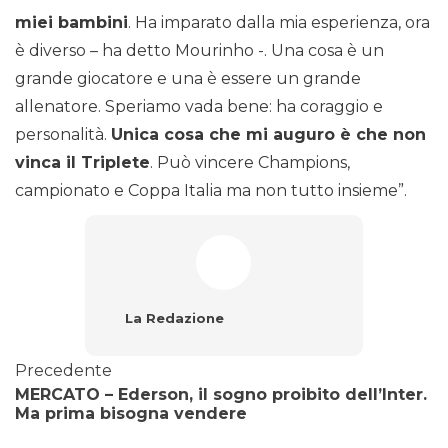
miei bambini
. Ha imparato dalla mia esperienza, ora
è diverso – ha detto Mourinho -. Una cosa è un
grande giocatore e una è essere un grande
allenatore. Speriamo vada bene: ha coraggio e
personalità.
Unica cosa che mi auguro è che non
vinca il Triplete
. Può vincere Champions,
campionato e Coppa Italia ma non tutto insieme”.
La Redazione
Precedente
MERCATO – Ederson, il sogno proibito dell’Inter.
Ma prima bisogna vendere