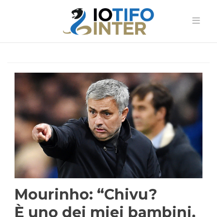
Mourinho: “Chivu?
È uno dei miei bambini.