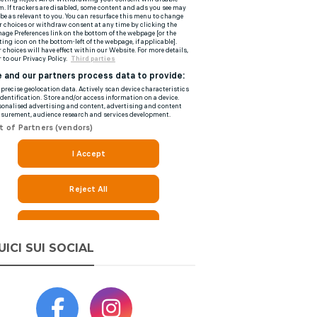
UICI SUI SOCIAL