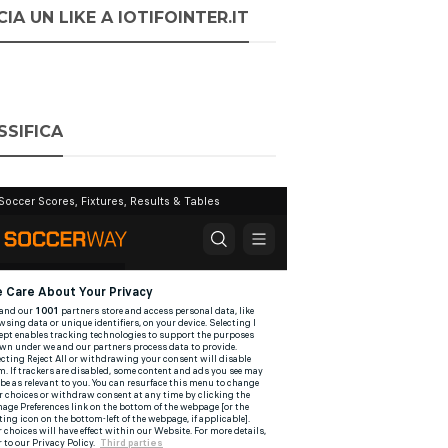
IA UN LIKE A IOTIFOINTER.IT
SSIFICA