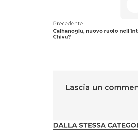
Precedente
Calhanoglu, nuovo ruolo nell’Int
Chivu?
Lascia un comme
DALLA STESSA CATEGO