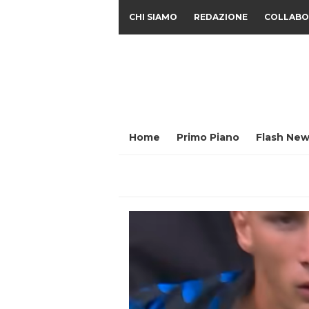
CHI SIAMO
REDAZIONE
COLLABO
Home
Primo Piano
Flash New