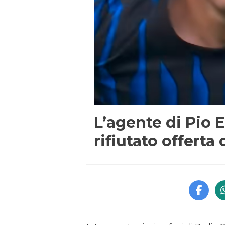
L’agente di Pio E
rifiutato offerta