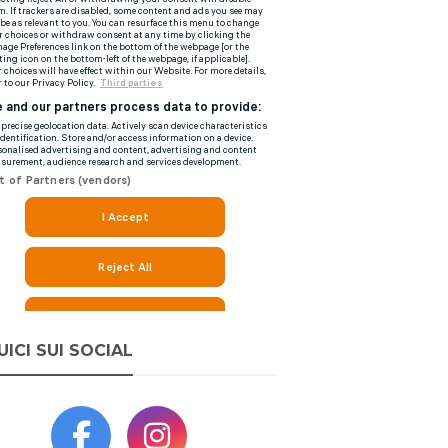
UICI SUI SOCIAL