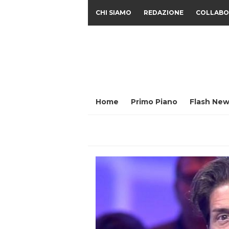
CHI SIAMO
REDAZIONE
COLLABO
Home
Primo Piano
Flash New