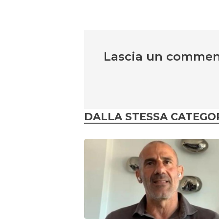
Lascia un comme
DALLA STESSA CATEGO