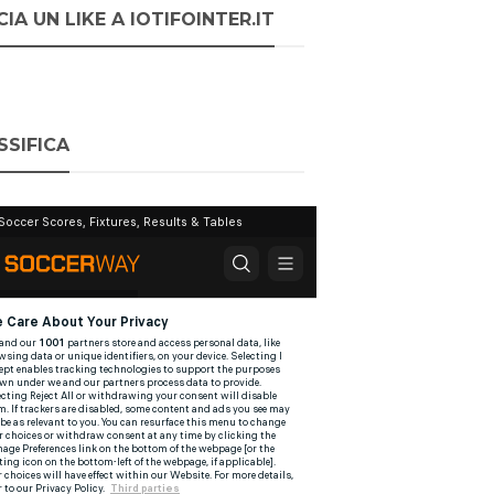
IA UN LIKE A IOTIFOINTER.IT
SSIFICA