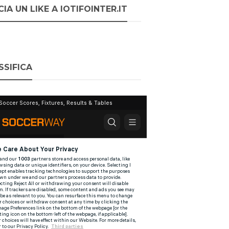
IA UN LIKE A IOTIFOINTER.IT
SSIFICA