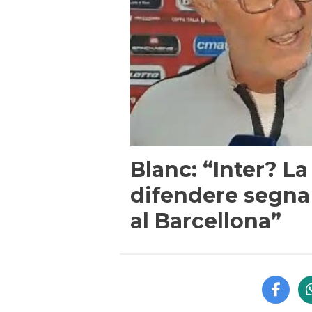
Blanc: “Inter? La
difendere segna
al Barcellona”