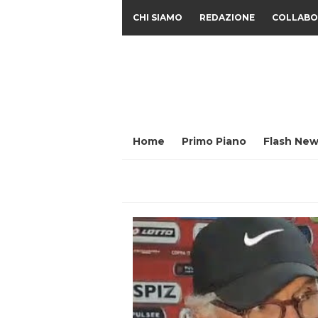
CHI SIAMO
REDAZIONE
COLLABO
Home
Primo Piano
Flash New