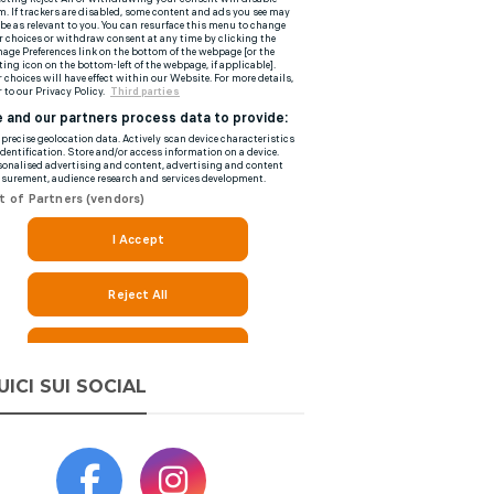
UICI SUI SOCIAL