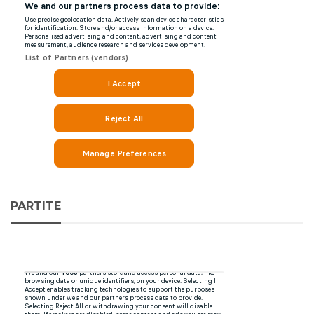
PARTITE