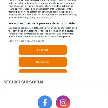
SEGUICI SUI SOCIAL