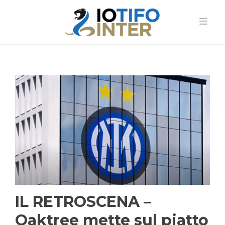
IL RETROSCENA –
Oaktree mette sul piatto