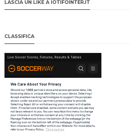
LASCIA UN LIKE A IOTIFOINTER.IT
CLASSIFICA