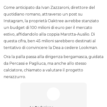
Come anticipato da Ivan Zazzaroni, direttore del
quotidiano romano, attraverso un post su
Instagram, la proprietà Oaktree avrebbe stanziato
un budget di 100 milioni di euro per il mercato
estivo, affidandolo alla coppia Marotta-Ausilio. Di
questa cifra, ben 45 milioni sarebbero destinati al
tentativo di convincere la Dea a cedere Lookman.
Ora la palla passa alla dirigenza bergamasca, guidata
da Percassi e Pagliuca, ma anche allo stesso
calciatore, chiamato a valutare il progetto
nerazzurro.