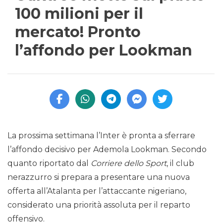
100 milioni per il
mercato! Pronto
l’affondo per Lookman
La prossima settimana l’Inter è pronta a sferrare
l’affondo decisivo per Ademola Lookman. Secondo
quanto riportato dal
Corriere dello Sport
, il club
nerazzurro si prepara a presentare una nuova
offerta all’Atalanta per l’attaccante nigeriano,
considerato una priorità assoluta per il reparto
offensivo.