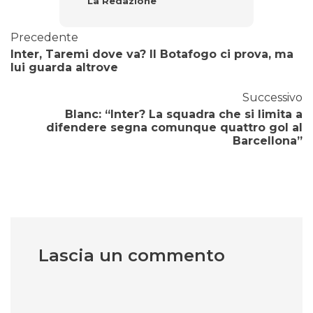
La Redazione
Precedente
Inter, Taremi dove va? Il Botafogo ci prova, ma
lui guarda altrove
Successivo
Blanc: “Inter? La squadra che si limita a
difendere segna comunque quattro gol al
Barcellona”
Lascia un commento