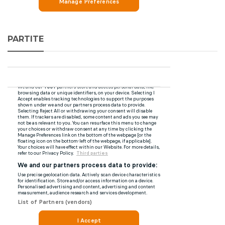
PARTITE