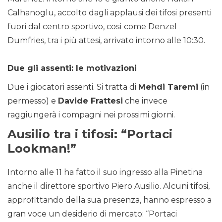
Calhanoglu, accolto dagli applausi dei tifosi presenti
fuori dal centro sportivo, così come Denzel
Dumfries, tra i più attesi, arrivato intorno alle 10:30.
Due gli assenti: le motivazioni
Due i giocatori assenti. Si tratta di
Mehdi Taremi
(in
permesso) e
Davide Frattesi
che invece
raggiungerà i compagni nei prossimi giorni.
Ausilio tra i tifosi: “Portaci
Lookman!”
Intorno alle 11 ha fatto il suo ingresso alla Pinetina
anche il direttore sportivo Piero Ausilio. Alcuni tifosi,
approfittando della sua presenza, hanno espresso a
gran voce un desiderio di mercato: “Portaci