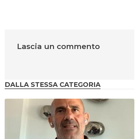
Lascia un commento
DALLA STESSA CATEGORIA