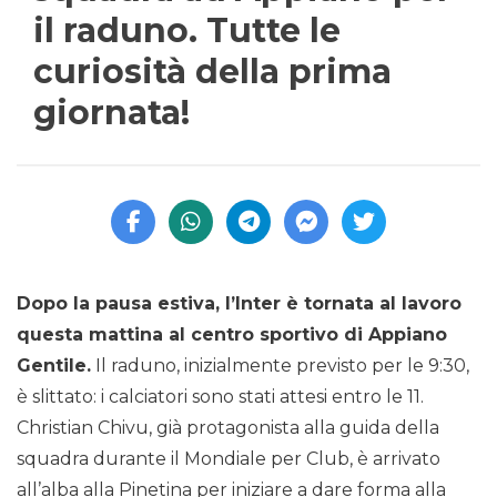
il raduno. Tutte le
curiosità della prima
giornata!
Dopo la pausa estiva, l’Inter è tornata al lavoro
questa mattina al centro sportivo di Appiano
Gentile.
Il raduno, inizialmente previsto per le 9:30,
è slittato: i calciatori sono stati attesi entro le 11.
Christian Chivu, già protagonista alla guida della
squadra durante il Mondiale per Club, è arrivato
all’alba alla Pinetina per iniziare a dare forma alla