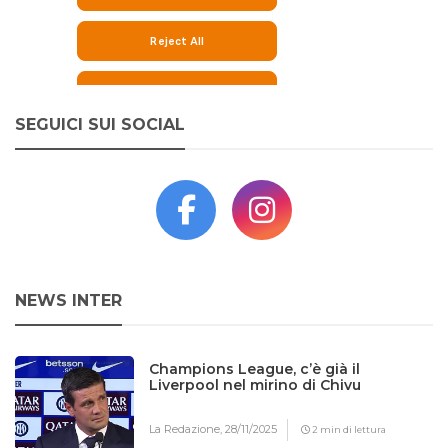
SEGUICI SUI SOCIAL
NEWS INTER
Champions League, c’è già il
Liverpool nel mirino di Chivu
La Redazione,
28/11/2025
2 min di lettura