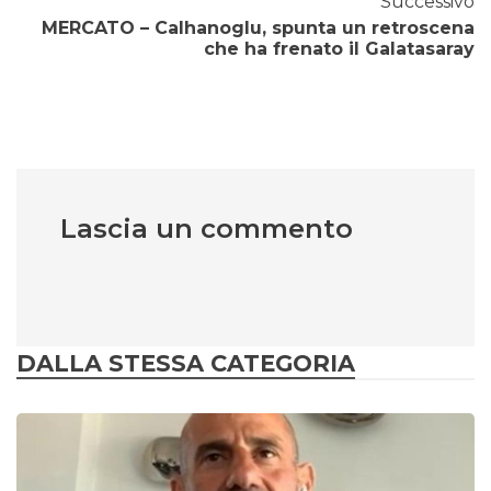
Successivo
MERCATO – Calhanoglu, spunta un retroscena
che ha frenato il Galatasaray
Lascia un commento
DALLA STESSA CATEGORIA