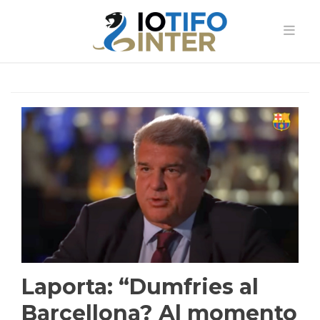
Laporta: “Dumfries al
Barcellona? Al momento