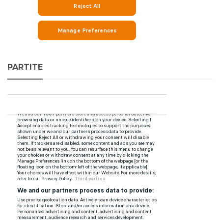
PARTITE