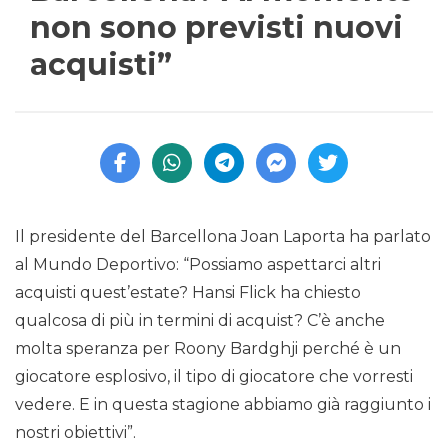
non sono previsti nuovi
acquisti”
Il presidente del Barcellona Joan Laporta ha parlato
al Mundo Deportivo: “Possiamo aspettarci altri
acquisti quest’estate? Hansi Flick ha chiesto
qualcosa di più in termini di acquist? C’è anche
molta speranza per Roony Bardghji perché è un
giocatore esplosivo, il tipo di giocatore che vorresti
vedere. E in questa stagione abbiamo già raggiunto i
nostri obiettivi”.