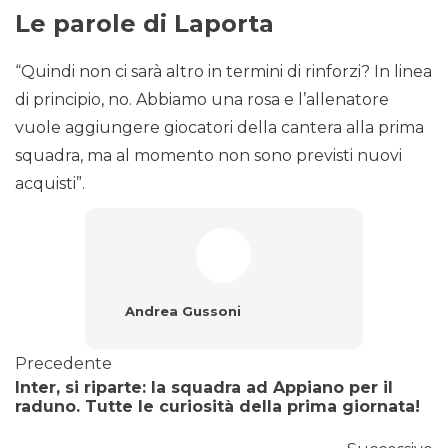
Le parole di Laporta
“Quindi non ci sarà altro in termini di rinforzi? In linea
di principio, no. Abbiamo una rosa e l’allenatore
vuole aggiungere giocatori della cantera alla prima
squadra, ma al momento non sono previsti nuovi
acquisti”.
Andrea Gussoni
Precedente
Inter, si riparte: la squadra ad Appiano per il
raduno. Tutte le curiosità della prima giornata!