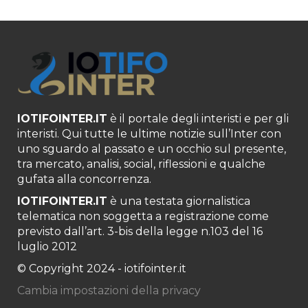
IOTIFOINTER.IT
è il portale degli interisti e per gli
interisti. Qui tutte le ultime notizie sull’Inter con
uno sguardo al passato e un occhio sul presente,
tra mercato, analisi, social, riflessioni e qualche
gufata alla concorrenza.
IOTIFOINTER.IT
è una testata giornalistica
telematica non soggetta a registrazione come
previsto dall’art. 3-bis della legge n.103 del 16
luglio 2012
© Copyright 2024 - iotifointer.it
Cambia impostazioni della privacy