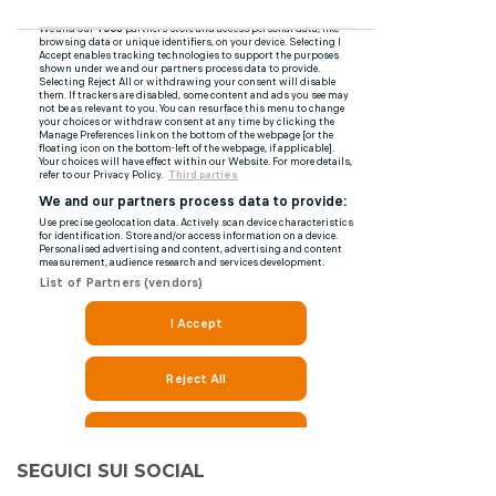
SEGUICI SUI SOCIAL