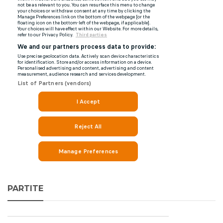
PARTITE