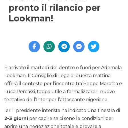
pronto il rilancio per
Lookman!
È arrivato il martedì del dentro o fuori per Ademola
Lookman. Il Consiglio di Lega di questa mattina
offrirà il contesto per l’incontro tra Beppe Marotta e
Luca Percassi, tappa utile a formalizzare il nuovo
tentativo dell’Inter per l’attaccante nigeriano.
Ieri il presidente interista ha indicato una finestra di
2-3 giorni
per capire se ci sono le condizioni per
aprire una negoziazione totale e provare a