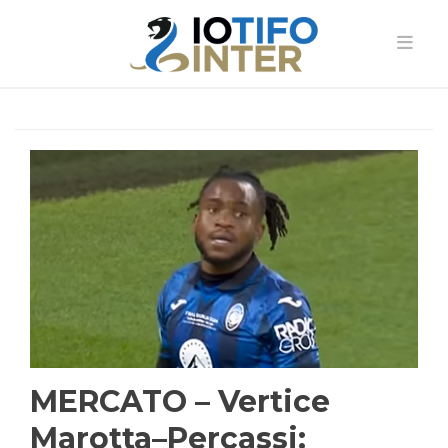
MERCATO – Vertice
Marotta–Percassi: