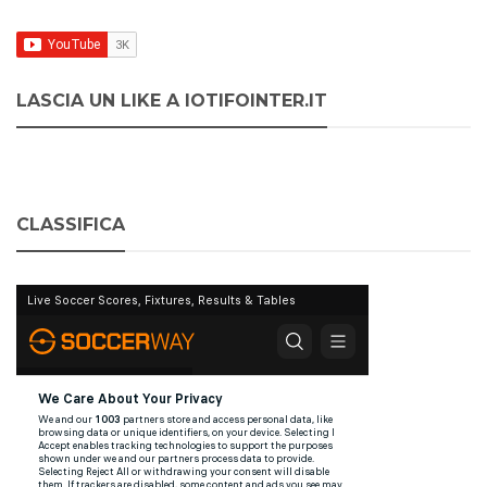
LASCIA UN LIKE A IOTIFOINTER.IT
CLASSIFICA