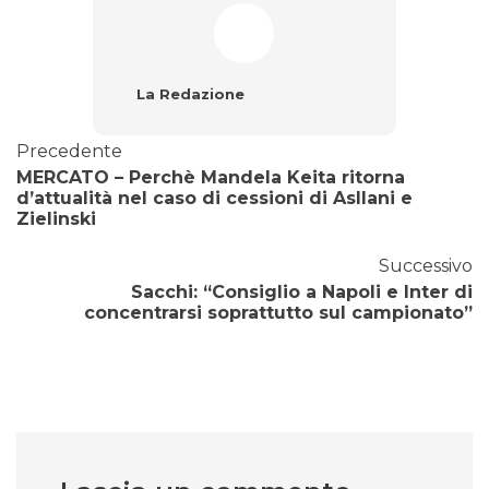
La Redazione
Precedente
MERCATO – Perchè Mandela Keita ritorna
d’attualità nel caso di cessioni di Asllani e
Zielinski
Successivo
Sacchi: “Consiglio a Napoli e Inter di
concentrarsi soprattutto sul campionato”