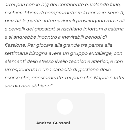
armi pari con le big del continente e, volendo farlo,
rischierebbero di compromettere la corsa in Serie A,
perché le partite internazionali prosciugano muscoli
e cervelli dei giocatori, si rischiano infortuni a catena
e si andrebbe incontro a inevitabili periodi di
flessione. Per giocare alla grande tre partite alla
settimana bisogna avere un gruppo extralarge, con
elementi dello stesso livello tecnico e atletico, e con
un’esperienza e una capacità di gestione delle
risorse che, onestamente, mi pare che Napoli e Inter
ancora non abbiano”.
Andrea Gussoni