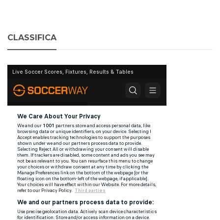
CLASSIFICA