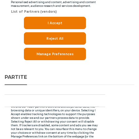
PARTITE