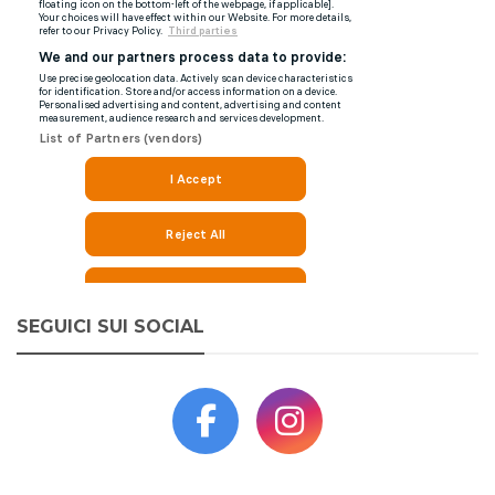
SEGUICI SUI SOCIAL