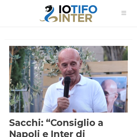
Sacchi: “Consiglio a
Napoli e Inter di