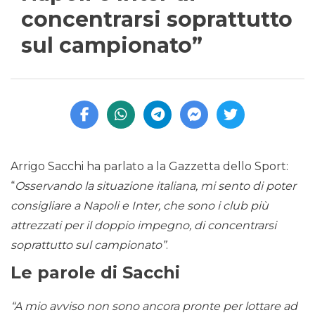
concentrarsi soprattutto
sul campionato”
Arrigo Sacchi ha parlato a la Gazzetta dello Sport:
“
Osservando la situazione italiana, mi sento di poter
consigliare a Napoli e Inter, che sono i club più
attrezzati per il doppio impegno, di concentrarsi
soprattutto sul campionato”
.
Le parole di Sacchi
“A mio avviso non sono ancora pronte per lottare ad