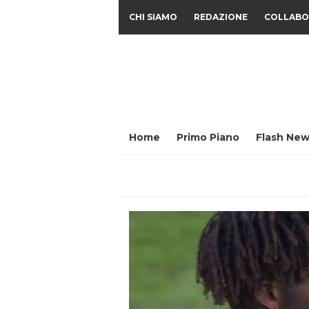
CHI SIAMO
REDAZIONE
COLLABO
Home
Primo Piano
Flash New