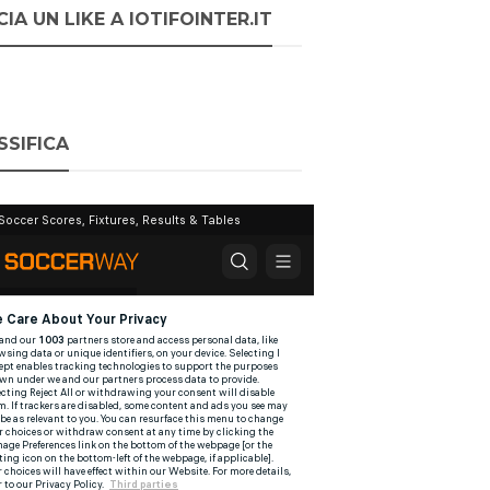
IA UN LIKE A IOTIFOINTER.IT
SSIFICA