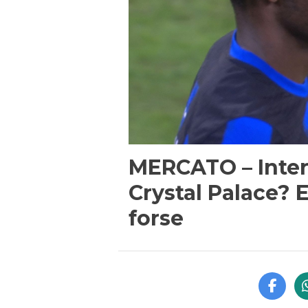
MERCATO – Inter,
Crystal Palace? E
forse