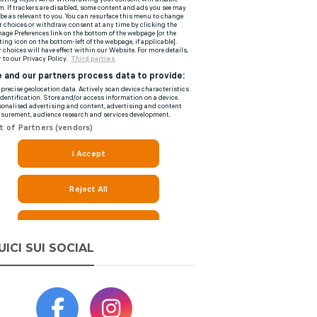
UICI SUI SOCIAL