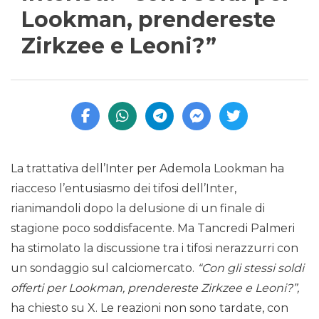
Lookman, prendereste
Zirkzee e Leoni?”
La trattativa dell’Inter per Ademola Lookman ha
riacceso l’entusiasmo dei tifosi dell’Inter,
rianimandoli dopo la delusione di un finale di
stagione poco soddisfacente. Ma Tancredi Palmeri
ha stimolato la discussione tra i tifosi nerazzurri con
un sondaggio sul calciomercato.
“Con gli stessi soldi
offerti per Lookman, prendereste Zirkzee e Leoni?”,
ha chiesto su X. Le reazioni non sono tardate, con