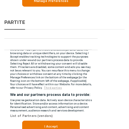
PARTITE