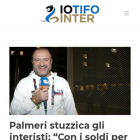
Palmeri stuzzica gli
interisti: “Con i soldi per