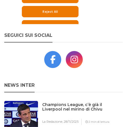
SEGUICI SUI SOCIAL
NEWS INTER
Champions League, c’è già il
Liverpool nel mirino di Chivu
La Redazione,
28/11/2025
2 min di lettura