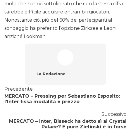
molti che hanno sottolineato che con la stessa cifra
sarebbe difficile acquisire entrambi i giocatori.
Nonostante ciò, più del 60% dei partecipanti al
sondaggio ha preferito l’opzione Zirkzee e Leoni,
anziché Lookman.
La Redazione
Precedente
MERCATO – Pressing per Sebastiano Esposito:
l’Inter fissa modalità e prezzo
Successivo
MERCATO – Inter, Bisseck ha detto sì al Crystal
Palace? E pure Zielinski è in forse