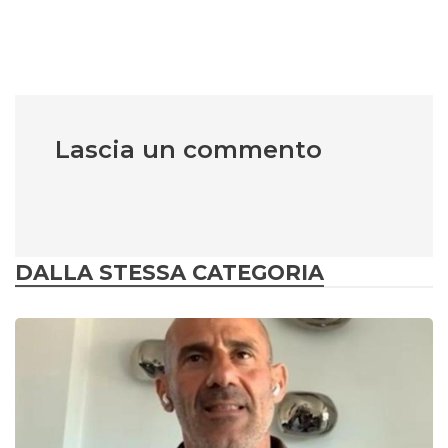
Lascia un commento
DALLA STESSA CATEGORIA