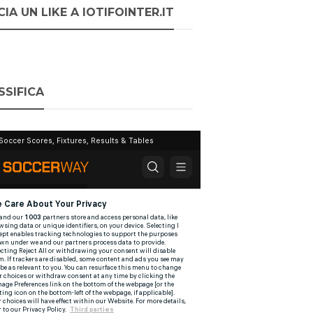
IA UN LIKE A IOTIFOINTER.IT
SSIFICA