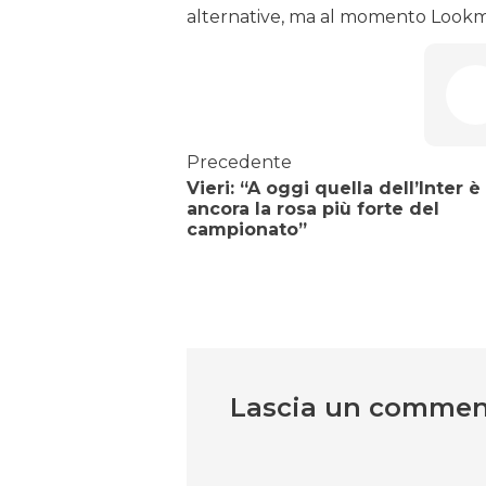
alternative, ma al momento Lookma
Precedente
Vieri: “A oggi quella dell’Inter è
ancora la rosa più forte del
campionato”
Lascia un comme