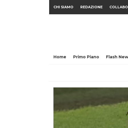
CHI SIAMO
REDAZIONE
COLLABO
Home
Primo Piano
Flash New