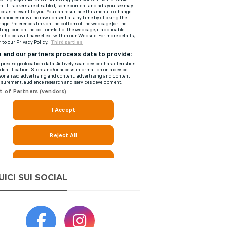
UICI SUI SOCIAL