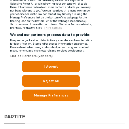
PARTITE