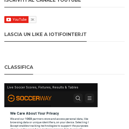
ISCRIVITI AL CANALE YOUTUBE
LASCIA UN LIKE A IOTIFOINTER.IT
CLASSIFICA