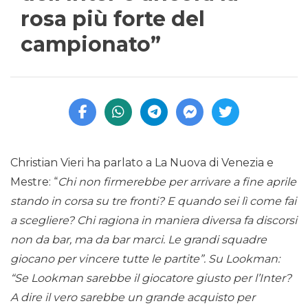
rosa più forte del
campionato”
Christian Vieri ha parlato a La Nuova di Venezia e
Mestre: “
Chi non firmerebbe per arrivare a fine aprile
stando in corsa su tre fronti? E quando sei lì come fai
a scegliere? Chi ragiona in maniera diversa fa discorsi
non da bar, ma da bar marci. Le grandi squadre
giocano per vincere tutte le partite”. Su Lookman:
“Se Lookman sarebbe il giocatore giusto per l’Inter?
A dire il vero sarebbe un grande acquisto per