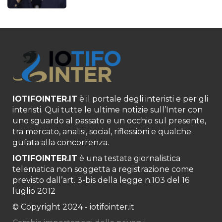
IOTIFOINTER.IT
è il portale degli interisti e per gli
interisti. Qui tutte le ultime notizie sull’Inter con
uno sguardo al passato e un occhio sul presente,
tra mercato, analisi, social, riflessioni e qualche
gufata alla concorrenza.
IOTIFOINTER.IT
è una testata giornalistica
telematica non soggetta a registrazione come
previsto dall’art. 3-bis della legge n.103 del 16
luglio 2012
© Copyright 2024 - iotifointer.it