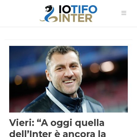
Vieri: “A oggi quella
dell’Inter è ancora la