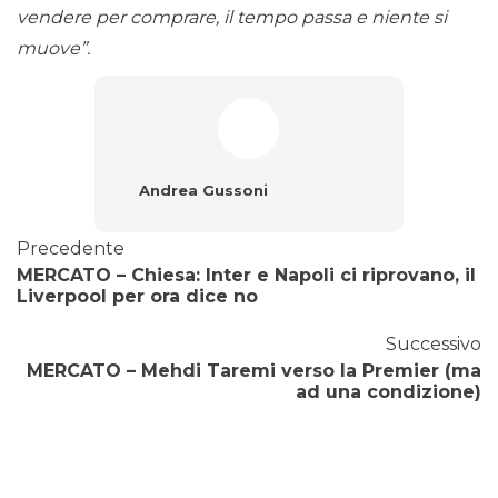
vendere per comprare, il tempo passa e niente si
muove”.
Andrea Gussoni
Precedente
MERCATO – Chiesa: Inter e Napoli ci riprovano, il
Liverpool per ora dice no
Successivo
MERCATO – Mehdi Taremi verso la Premier (ma
ad una condizione)