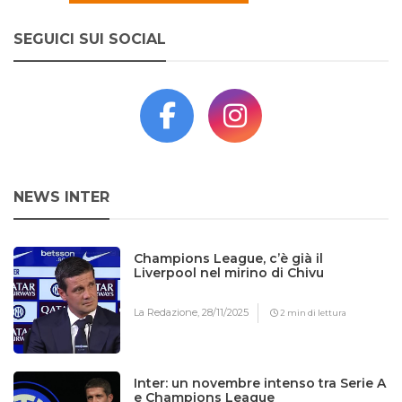
SEGUICI SUI SOCIAL
NEWS INTER
Champions League, c’è già il
Liverpool nel mirino di Chivu
La Redazione,
28/11/2025
2 min di lettura
Inter: un novembre intenso tra Serie A
e Champions League