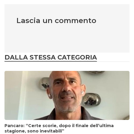
Lascia un commento
DALLA STESSA CATEGORIA
Pancaro: “Certe scorie, dopo il finale dell’ultima
stagione, sono inevitabili”