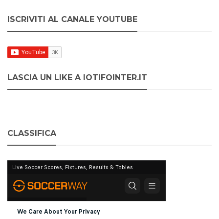
ISCRIVITI AL CANALE YOUTUBE
LASCIA UN LIKE A IOTIFOINTER.IT
CLASSIFICA