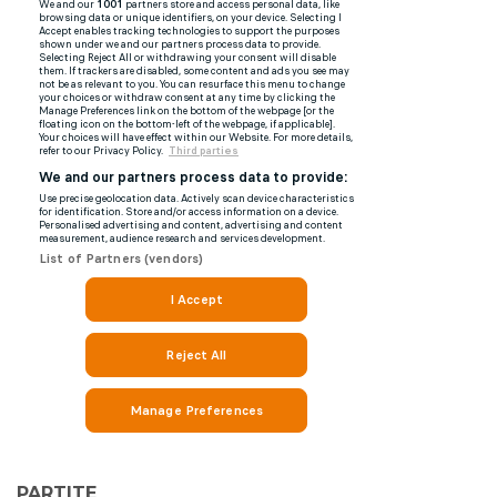
PARTITE