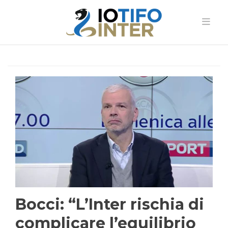
Bocci: “L’Inter rischia di
complicare l’equilibrio