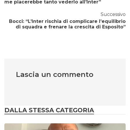
me piacerebbe tanto vederlo all’Inter”
Successivo
Bocci: “L’Inter rischia di complicare l’equilibrio
di squadra e frenare la crescita di Esposito”
Lascia un commento
DALLA STESSA CATEGORIA