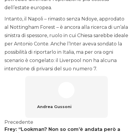
dell’estate europea.
Intanto, il Napoli – rimasto senza Ndoye, approdato
al Nottingham Forest – è ancora alla ricerca di un’ala
sinistra di spessore, ruolo in cui Chiesa sarebbe ideale
per Antonio Conte. Anche l’Inter aveva sondato la
possibilità di riportarlo in Italia, ma per ora ogni
scenario è congelato: il Liverpool non ha alcuna
intenzione di privarsi del suo numero 7.
Andrea Gussoni
Precedente
Frey: “Lookman? Non so com’è andata però a