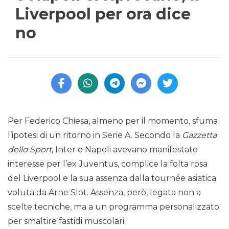
Liverpool per ora dice
no
Per Federico Chiesa, almeno per il momento, sfuma
l’ipotesi di un ritorno in Serie A. Secondo la
Gazzetta
dello Sport
, Inter e Napoli avevano manifestato
interesse per l’ex Juventus, complice la folta rosa
del Liverpool e la sua assenza dalla tournée asiatica
voluta da Arne Slot. Assenza, però, legata non a
scelte tecniche, ma a un programma personalizzato
per smaltire fastidi muscolari.