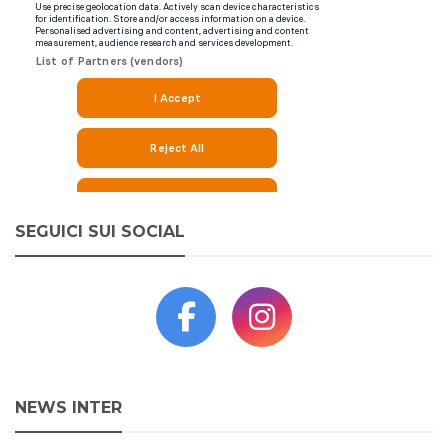
SEGUICI SUI SOCIAL
NEWS INTER