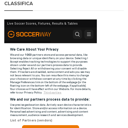
CLASSIFICA