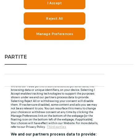
PARTITE