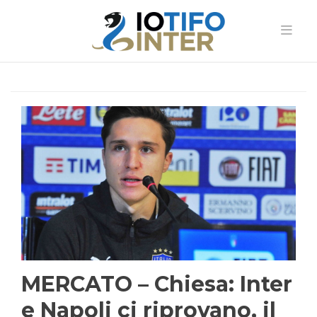
MERCATO – Chiesa: Inter
e Napoli ci riprovano, il