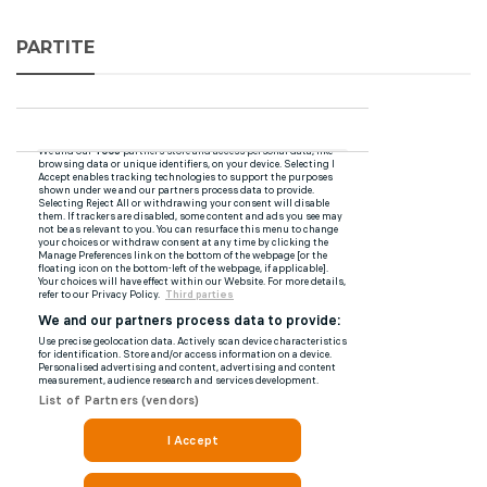
PARTITE