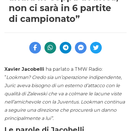
non ci sarà in 6 partite
di campionato”
Xavier Jacobelli
ha parlato a TMW Radio:
“
Lookman? Credo sia un’operazione indipendente,
Juric aveva bisogno di un esterno d’attacco con le
qualità di Zalewski che va a colmare le lacune viste
nell’amichevole con la Juventus. Lookman continua
a seguire una direzione che procurerà un danno
principalmente a lui”.
Le parole di Jacobelli