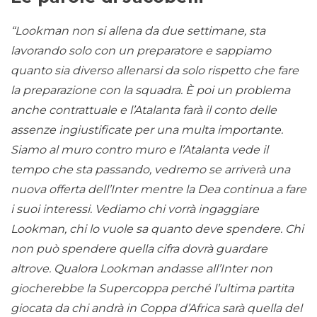
“Lookman non si allena da due settimane, sta
lavorando solo con un preparatore e sappiamo
quanto sia diverso allenarsi da solo rispetto che fare
la preparazione con la squadra. È poi un problema
anche contrattuale e l’Atalanta farà il conto delle
assenze ingiustificate per una multa importante.
Siamo al muro contro muro e l’Atalanta vede il
tempo che sta passando, vedremo se arriverà una
nuova offerta dell’Inter mentre la Dea continua a fare
i suoi interessi. Vediamo chi vorrà ingaggiare
Lookman, chi lo vuole sa quanto deve spendere. Chi
non può spendere quella cifra dovrà guardare
altrove. Qualora Lookman andasse all’Inter non
giocherebbe la Supercoppa perché l’ultima partita
giocata da chi andrà in Coppa d’Africa sarà quella del