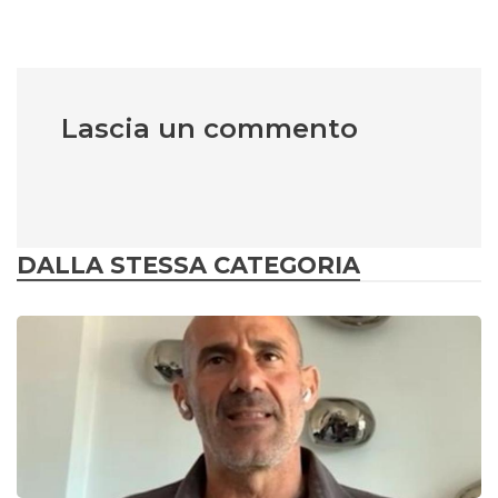
Lascia un commento
DALLA STESSA CATEGORIA