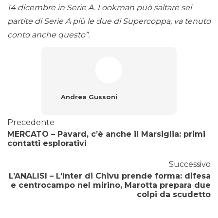
14 dicembre in Serie A. Lookman può saltare sei
partite di Serie A più le due di Supercoppa, va tenuto
conto anche questo”.
Andrea Gussoni
Precedente
MERCATO – Pavard, c’è anche il Marsiglia: primi
contatti esplorativi
Successivo
L’ANALISI – L’Inter di Chivu prende forma: difesa
e centrocampo nel mirino, Marotta prepara due
colpi da scudetto