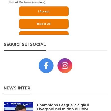
SEGUICI SUI SOCIAL
NEWS INTER
Champions League, c’è già il
Liverpool nel mirino di Chivu