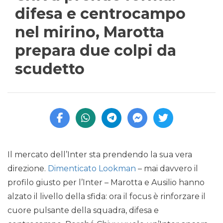
difesa e centrocampo
nel mirino, Marotta
prepara due colpi da
scudetto
Il mercato dell’Inter sta prendendo la sua vera
direzione.
Dimenticato Lookman
– mai davvero il
profilo giusto per l’Inter – Marotta e Ausilio hanno
alzato il livello della sfida: ora il focus è rinforzare il
cuore pulsante della squadra, difesa e