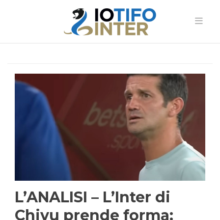
L’ANALISI – L’Inter di
Chivu prende forma: