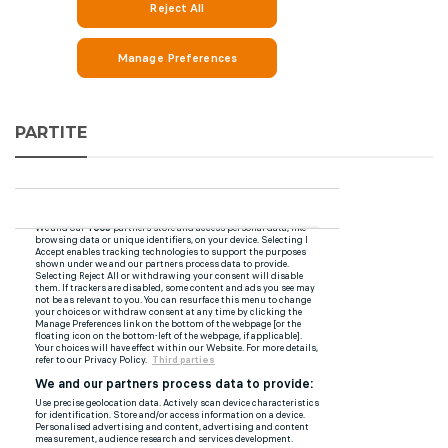
PARTITE