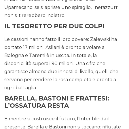
Upamecano: se si aprisse uno spiraglio, i nerazzurri
non si tirerebbero indietro.
IL TESORETTO PER DUE COLPI
Le cessioni hanno fatto il loro dovere: Zalewski ha
portato 17 milioni, Asllani è pronto a volare a
Bologna e Taremi è in uscita. In totale, la
disponibilità supera i 90 milioni. Una cifra che
garantisce almeno due innesti di livello, quelli che
servono per rendere la rosa completa e pronta a
ogni battaglia.
BARELLA, BASTONI E FRATTESI:
L’OSSATURA RESTA
E mentre si costruisce il futuro, l’Inter blinda il
presente. Barella e Bastoni non si toccano: rifiutate