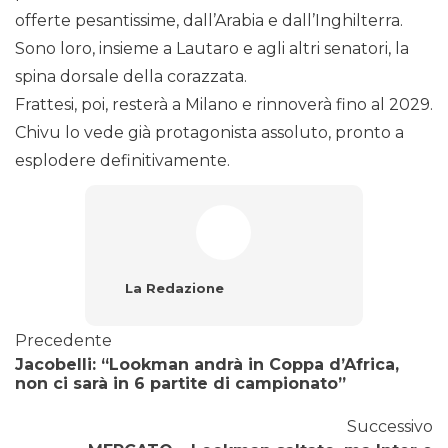
offerte pesantissime, dall’Arabia e dall’Inghilterra.
Sono loro, insieme a Lautaro e agli altri senatori, la
spina dorsale della corazzata.
Frattesi, poi, resterà a Milano e rinnoverà fino al 2029.
Chivu lo vede già protagonista assoluto, pronto a
esplodere definitivamente.
La Redazione
Precedente
Jacobelli: “Lookman andrà in Coppa d’Africa,
non ci sarà in 6 partite di campionato”
Successivo