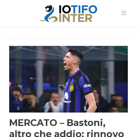
MERCATO – Bastoni,
altro che addio: rinnovo