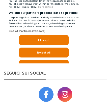
SEGUICI SUI SOCIAL