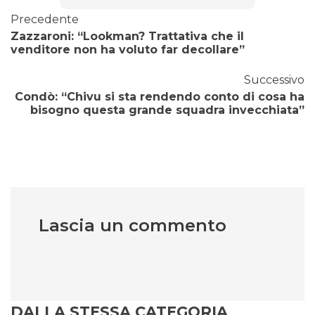
Precedente
Zazzaroni: “Lookman? Trattativa che il
venditore non ha voluto far decollare”
Successivo
Condò: “Chivu si sta rendendo conto di cosa ha
bisogno questa grande squadra invecchiata”
Lascia un commento
DALLA STESSA CATEGORIA