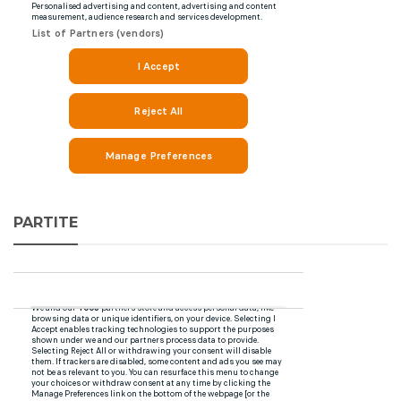
PARTITE