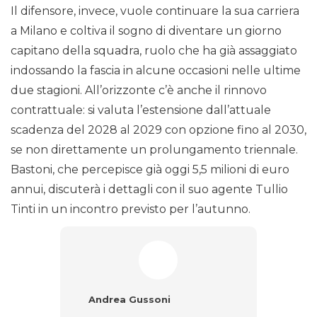
Il difensore, invece, vuole continuare la sua carriera
a Milano e coltiva il sogno di diventare un giorno
capitano della squadra, ruolo che ha già assaggiato
indossando la fascia in alcune occasioni nelle ultime
due stagioni. All’orizzonte c’è anche il rinnovo
contrattuale: si valuta l’estensione dall’attuale
scadenza del 2028 al 2029 con opzione fino al 2030,
se non direttamente un prolungamento triennale.
Bastoni, che percepisce già oggi 5,5 milioni di euro
annui, discuterà i dettagli con il suo agente Tullio
Tinti in un incontro previsto per l’autunno.
Andrea Gussoni