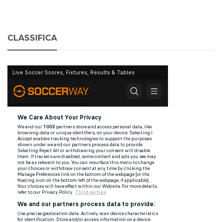
CLASSIFICA