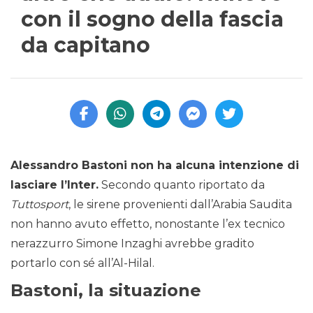
con il sogno della fascia
da capitano
Alessandro Bastoni non ha alcuna intenzione di
lasciare l’Inter.
Secondo quanto riportato da
Tuttosport
, le sirene provenienti dall’Arabia Saudita
non hanno avuto effetto, nonostante l’ex tecnico
nerazzurro Simone Inzaghi avrebbe gradito
portarlo con sé all’Al-Hilal.
Bastoni, la situazione