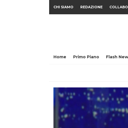
CHI SIAMO
REDAZIONE
COLLABO
Home
Primo Piano
Flash New