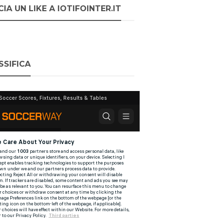
IA UN LIKE A IOTIFOINTER.IT
SSIFICA