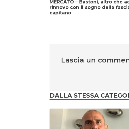
MERCATO – Bastoni, altro che a
rinnovo con il sogno della fasci
capitano
Lascia un comme
DALLA STESSA CATEGO