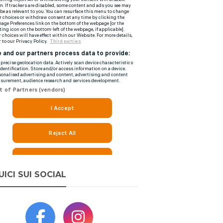
UICI SUI SOCIAL