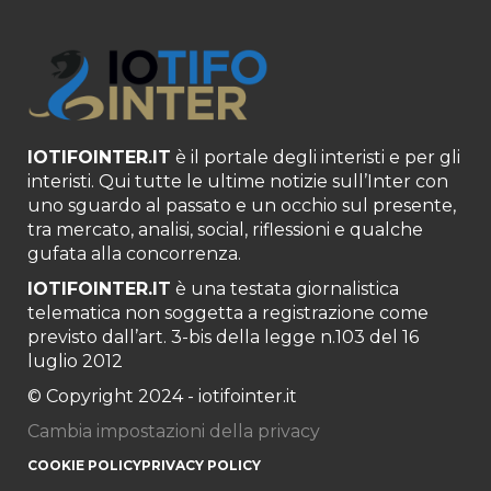
IOTIFOINTER.IT
è il portale degli interisti e per gli
interisti. Qui tutte le ultime notizie sull’Inter con
uno sguardo al passato e un occhio sul presente,
tra mercato, analisi, social, riflessioni e qualche
gufata alla concorrenza.
IOTIFOINTER.IT
è una testata giornalistica
telematica non soggetta a registrazione come
previsto dall’art. 3-bis della legge n.103 del 16
luglio 2012
© Copyright 2024 - iotifointer.it
Cambia impostazioni della privacy
COOKIE POLICY
PRIVACY POLICY