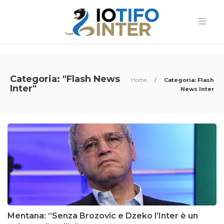
Categoria: "Flash News
Home
/
Categoria: Flash
Inter"
News Inter
Mentana: “Senza Brozovic e Dzeko l’Inter è un