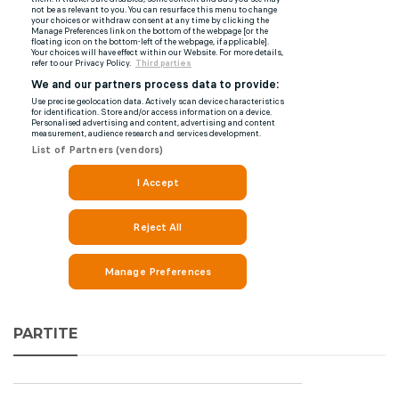
PARTITE