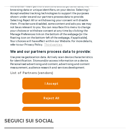
SEGUICI SUI SOCIAL