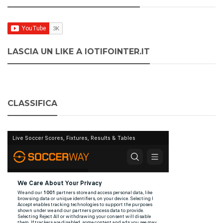
LASCIA UN LIKE A IOTIFOINTER.IT
CLASSIFICA