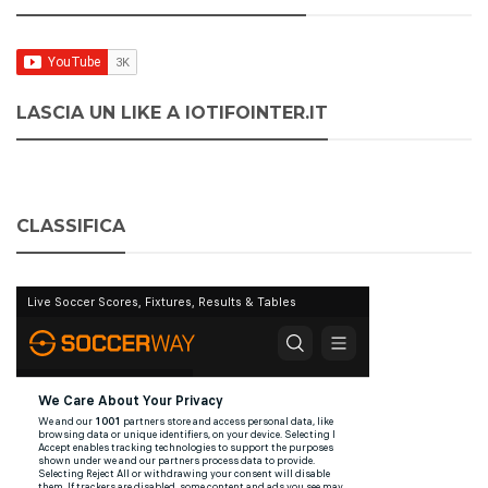
LASCIA UN LIKE A IOTIFOINTER.IT
CLASSIFICA