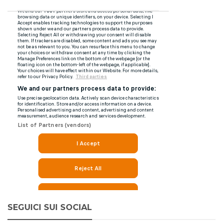
SEGUICI SUI SOCIAL