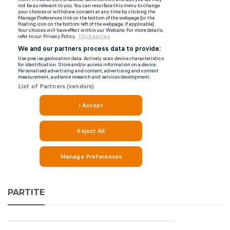
PARTITE