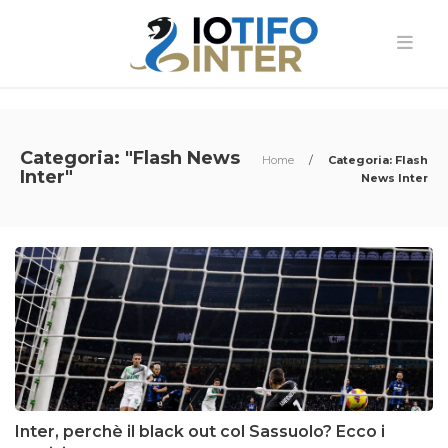
Categoria: "Flash News
Home
/
Categoria: Flash
Inter"
News Inter
Inter, perchè il black out col Sassuolo? Ecco i