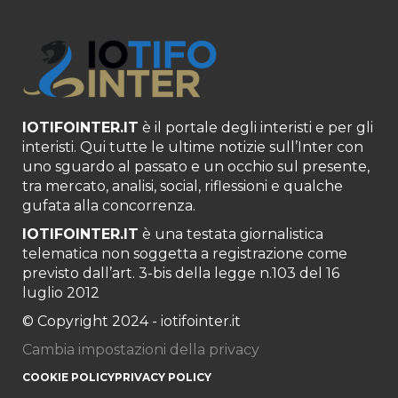
IOTIFOINTER.IT
è il portale degli interisti e per gli
interisti. Qui tutte le ultime notizie sull’Inter con
uno sguardo al passato e un occhio sul presente,
tra mercato, analisi, social, riflessioni e qualche
gufata alla concorrenza.
IOTIFOINTER.IT
è una testata giornalistica
telematica non soggetta a registrazione come
previsto dall’art. 3-bis della legge n.103 del 16
luglio 2012
© Copyright 2024 - iotifointer.it
Cambia impostazioni della privacy
COOKIE POLICY
PRIVACY POLICY