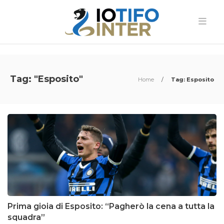
Tag: "Esposito"
Home
/
Tag: Esposito
Prima gioia di Esposito: “Pagherò la cena a tutta la
squadra”