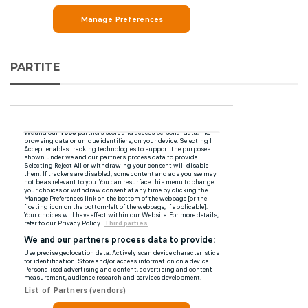
PARTITE