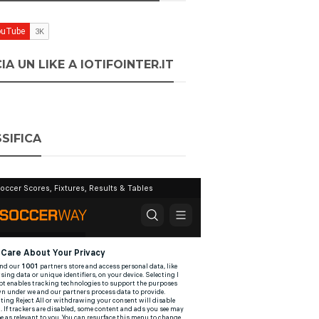
IA UN LIKE A IOTIFOINTER.IT
SIFICA