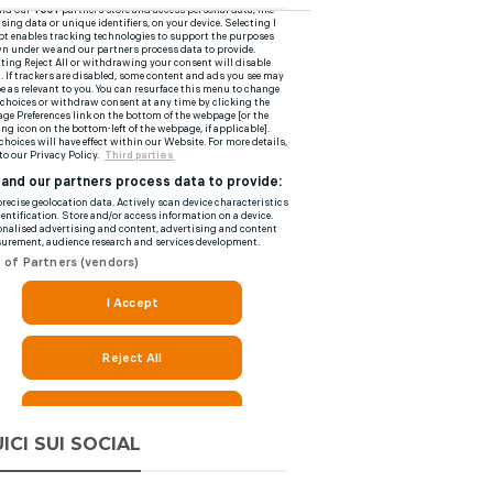
ICI SUI SOCIAL