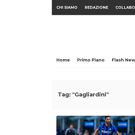
CHI SIAMO
REDAZIONE
COLLABO
Home
Primo Piano
Flash New
Tag: "Gagliardini"