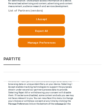
PARTITE