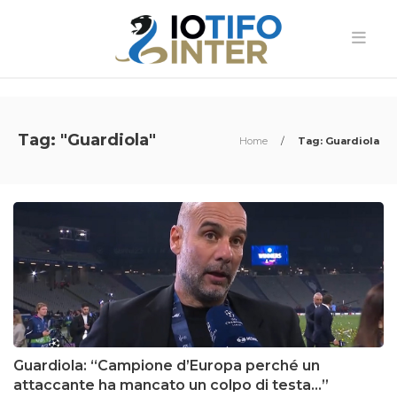
Tag: "Guardiola"
Home
/
Tag: Guardiola
Guardiola: “Campione d’Europa perché un
attaccante ha mancato un colpo di testa…”