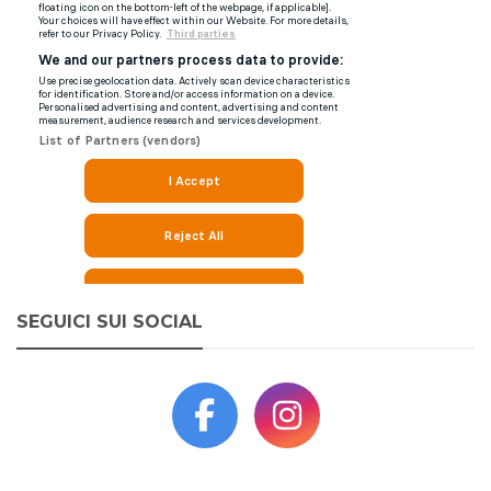
SEGUICI SUI SOCIAL