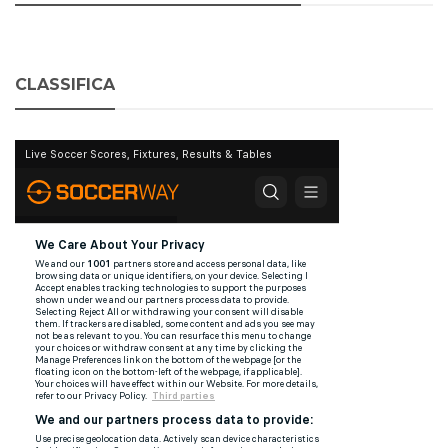
CLASSIFICA