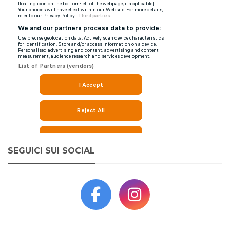
SEGUICI SUI SOCIAL