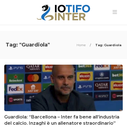
Tag: "Guardiola"
Home
/
Tag: Guardiola
Guardiola: “Barcellona – Inter fa bene all’industria
del calcio. Inzaghi è un allenatore straordinario”