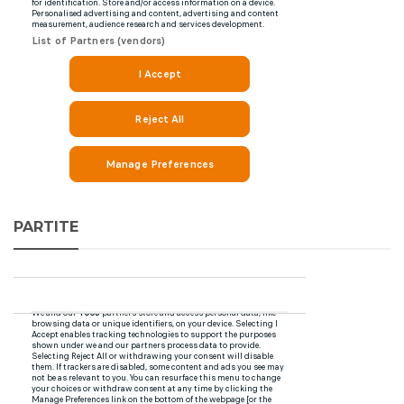
PARTITE