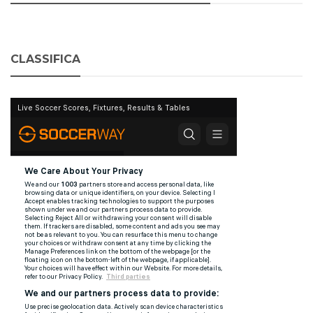
CLASSIFICA