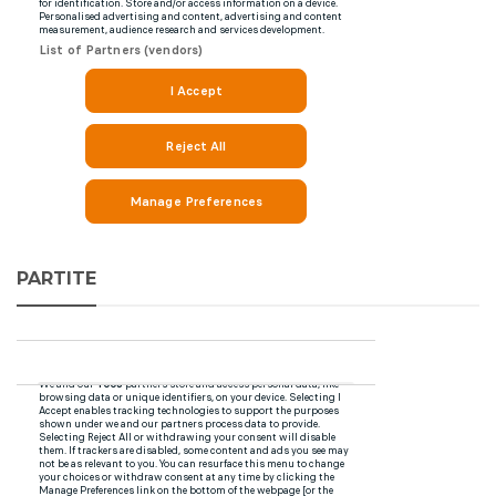
PARTITE