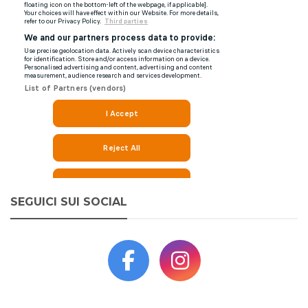
SEGUICI SUI SOCIAL