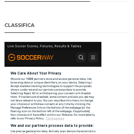
CLASSIFICA