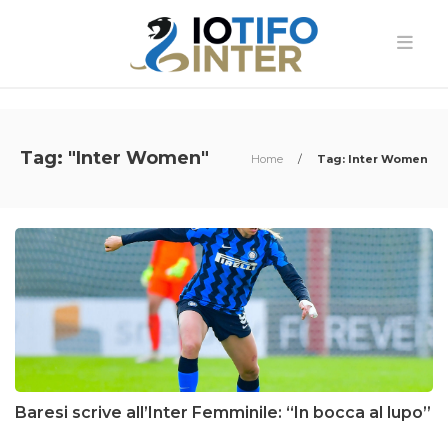
Tag: "Inter Women"
Home
/
Tag: Inter Women
Baresi scrive all’Inter Femminile: “In bocca al lupo”