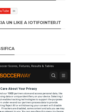
IA UN LIKE A IOTIFOINTER.IT
SIFICA