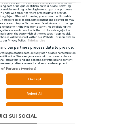
ICI SUI SOCIAL