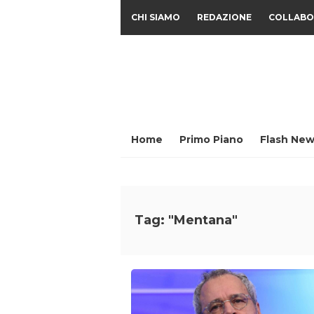
CHI SIAMO
REDAZIONE
COLLABO
Home
Primo Piano
Flash New
Tag: "Mentana"