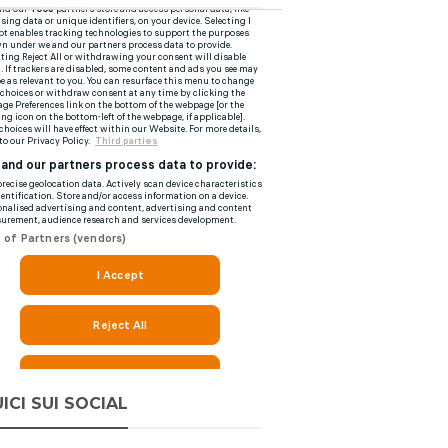
ICI SUI SOCIAL