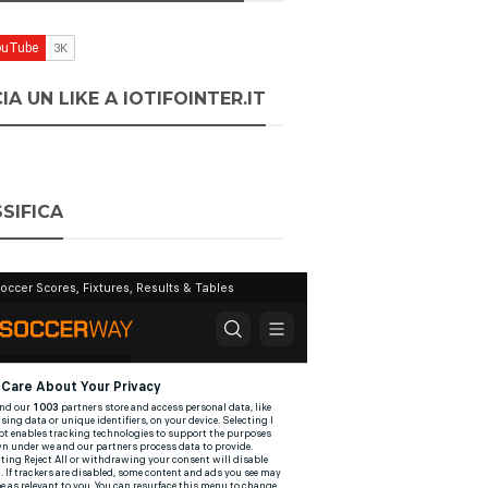
IA UN LIKE A IOTIFOINTER.IT
SIFICA