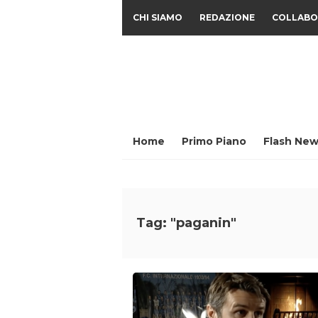
CHI SIAMO
REDAZIONE
COLLABO
Home
Primo Piano
Flash New
Tag: "paganin"