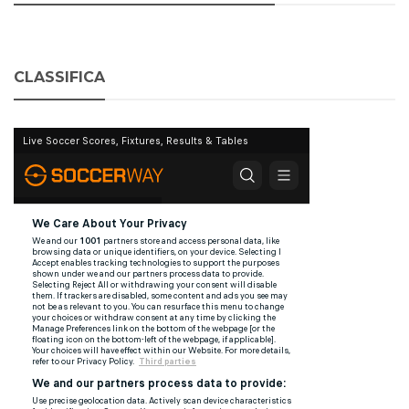
CLASSIFICA