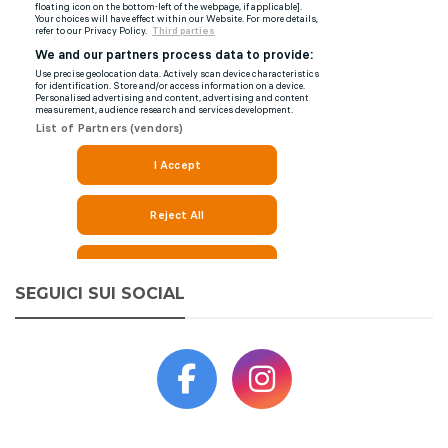
SEGUICI SUI SOCIAL