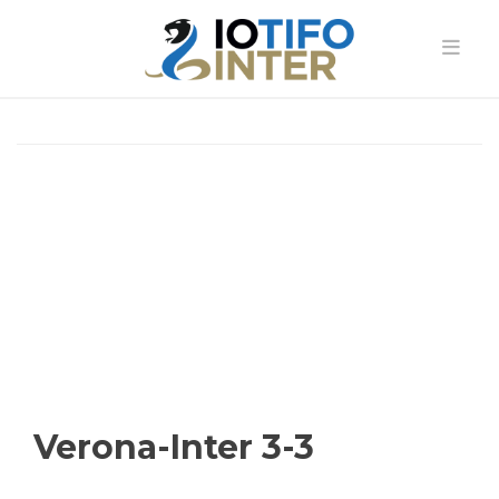
Verona-Inter 3-3