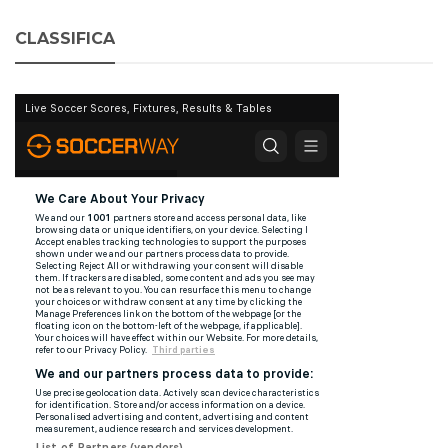
CLASSIFICA