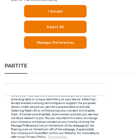
PARTITE