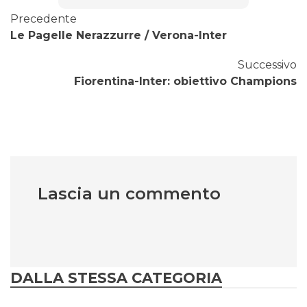
Precedente
Le Pagelle Nerazzurre / Verona-Inter
Successivo
Fiorentina-Inter: obiettivo Champions
Lascia un commento
DALLA STESSA CATEGORIA