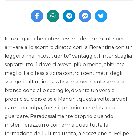
In una gara che poteva essere determinante per
arrivare allo scontro diretto con la Fiorentina con un
leggero, ma “ricostituente” vantaggio, l’Inter sbaglia
soprattutto lì dove ci aveva, più o meno, abituato
meglio. La difesa a zona contro i centimetri degli
scaligeri, ultimi in classifica, ma per niente armata
brancaleone allo sbaraglio, diventa un vero e
proprio suicidio e se a Mancini, questa volta, si vuol
dare una colpa, forse è proprio lì che bisogna
guardare. Paradossalmente proprio quando il
mister nerazzurro conferma quasi tutta la
formazione dell’ultima uscita, a eccezione di Felipe