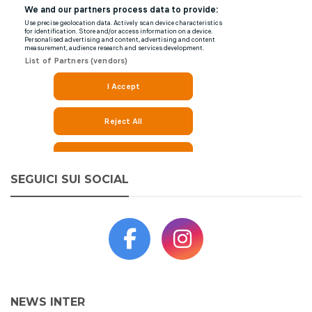
SEGUICI SUI SOCIAL
NEWS INTER