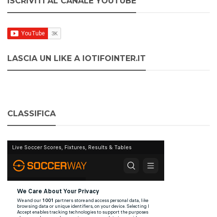
ISCRIVITI AL CANALE YOUTUBE
LASCIA UN LIKE A IOTIFOINTER.IT
CLASSIFICA