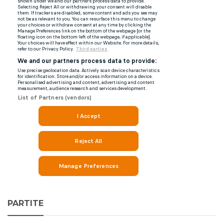
PARTITE