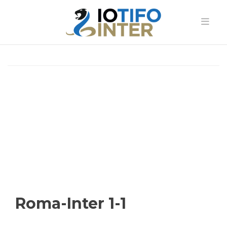
Roma-Inter 1-1