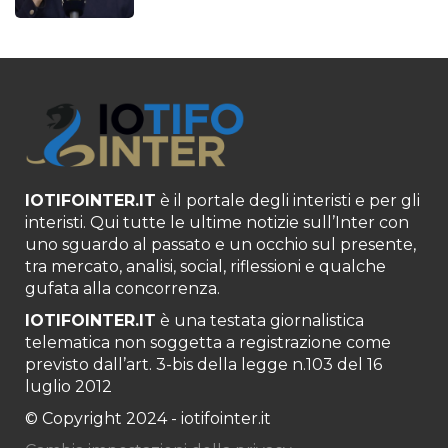
IOTIFOINTER.IT
è il portale degli interisti e per gli
interisti. Qui tutte le ultime notizie sull’Inter con
uno sguardo al passato e un occhio sul presente,
tra mercato, analisi, social, riflessioni e qualche
gufata alla concorrenza.
IOTIFOINTER.IT
è una testata giornalistica
telematica non soggetta a registrazione come
previsto dall’art. 3-bis della legge n.103 del 16
luglio 2012
© Copyright 2024 - iotifointer.it