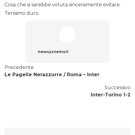
Cosa che si sarebbe voluta sinceramente evitare.
Teniamo duro.
newsystemsrl
Precedente
Le Pagelle Nerazzurre / Roma – Inter
Successivo
Inter-Torino 1-2