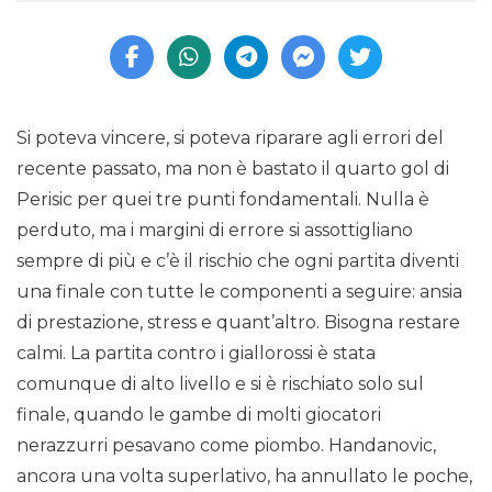
Si poteva vincere, si poteva riparare agli errori del
recente passato, ma non è bastato il quarto gol di
Perisic per quei tre punti fondamentali. Nulla è
perduto, ma i margini di errore si assottigliano
sempre di più e c’è il rischio che ogni partita diventi
una finale con tutte le componenti a seguire: ansia
di prestazione, stress e quant’altro. Bisogna restare
calmi. La partita contro i giallorossi è stata
comunque di alto livello e si è rischiato solo sul
finale, quando le gambe di molti giocatori
nerazzurri pesavano come piombo. Handanovic,
ancora una volta superlativo, ha annullato le poche,