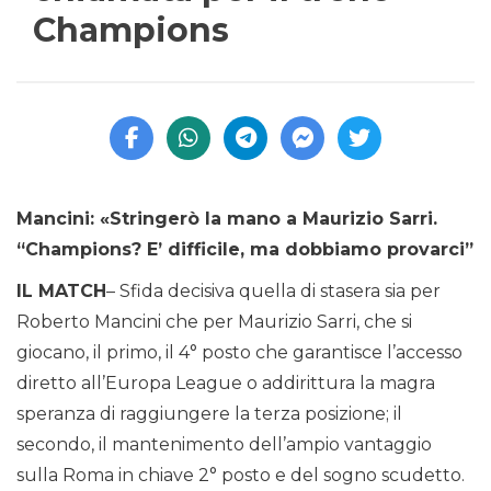
Champions
Mancini: «Stringerò la mano a Maurizio Sarri.
“Champions? E’ difficile, ma dobbiamo provarci”
IL MATCH
– Sfida decisiva quella di stasera sia per
Roberto Mancini che per Maurizio Sarri, che si
giocano, il primo, il 4° posto che garantisce l’accesso
diretto all’Europa League o addirittura la magra
speranza di raggiungere la terza posizione; il
secondo, il mantenimento dell’ampio vantaggio
sulla Roma in chiave 2° posto e del sogno scudetto.