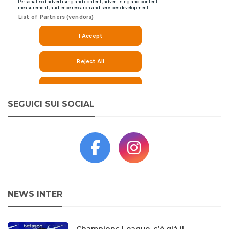
SEGUICI SUI SOCIAL
NEWS INTER