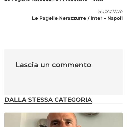
Successivo
Le Pagelle Nerazzurre / Inter – Napoli
Lascia un commento
DALLA STESSA CATEGORIA