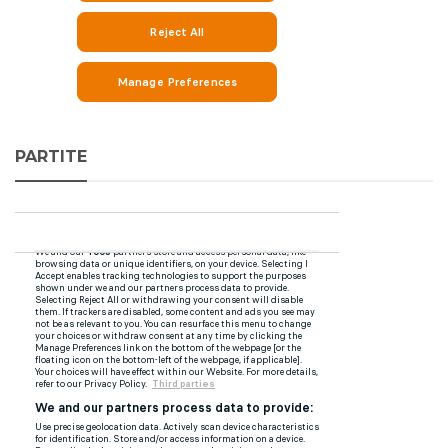
PARTITE