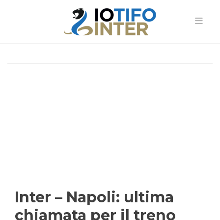
Inter – Napoli: ultima
chiamata per il treno