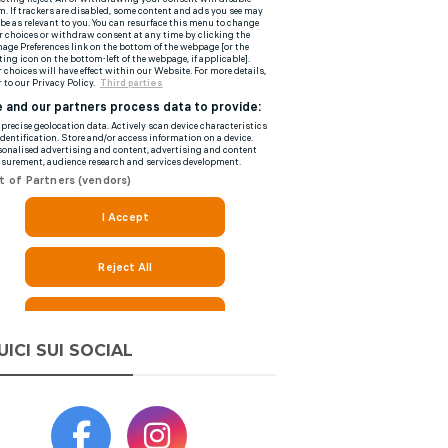
UICI SUI SOCIAL