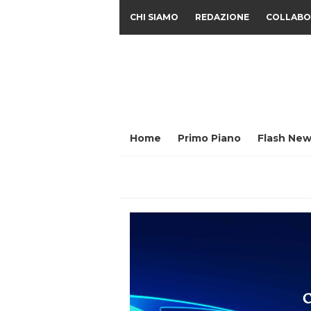
CHI SIAMO
REDAZIONE
COLLABO
Home
Primo Piano
Flash New