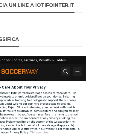
IA UN LIKE A IOTIFOINTER.IT
SSIFICA