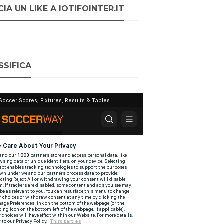
IA UN LIKE A IOTIFOINTER.IT
SSIFICA