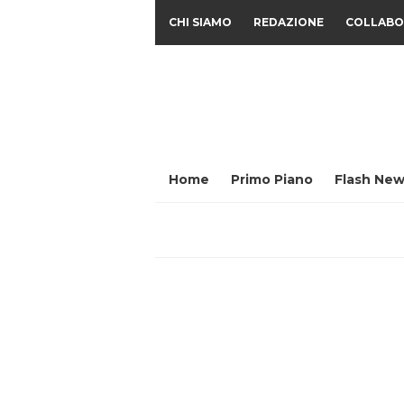
CHI SIAMO
REDAZIONE
COLLABO
Home
Primo Piano
Flash New