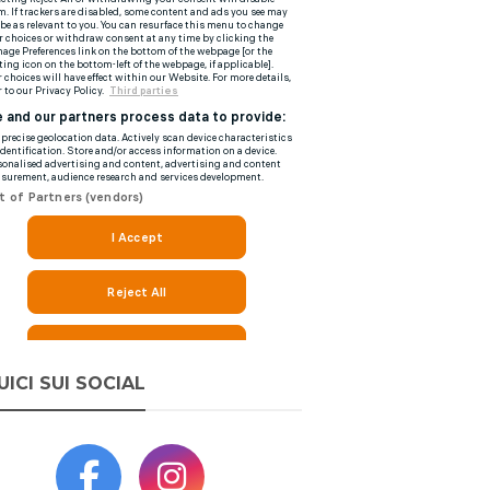
UICI SUI SOCIAL